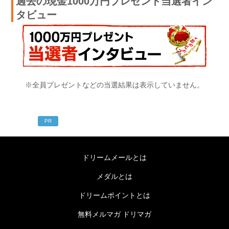
過去の現金1000万円プレゼント当選者イン
タビュー
※全員プレゼントなどの当選結果は表示していません。
PR
ドリームメールとは
メダルとは
ドリームポイントとは
無料メルマガ ドリマガ