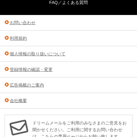
FAQ／よくある質問
お問い合わせ
利用規約
個人情報の取り扱いについて
登録情報の確認・変更
広告掲載のご案内
会社概要
ドリームメールをご利用のみなさまのご意見をお
聞かせください。ご利用に関するお問い合わせ
は、
こちらの専用ページ
からお願い致します。