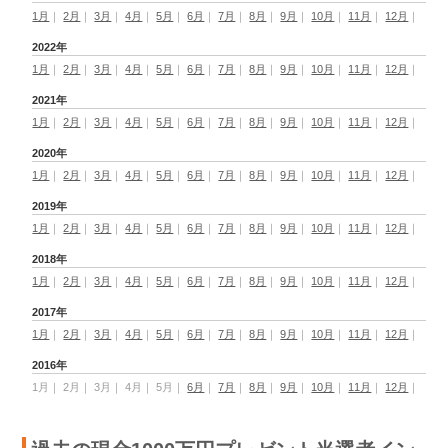
1月
｜
2月
｜
3月
｜
4月
｜
5月
｜
6月
｜
7月
｜
8月
｜
9月
｜
10月
｜
11月
｜
12月
｜
2022年
1月
｜
2月
｜
3月
｜
4月
｜
5月
｜
6月
｜
7月
｜
8月
｜
9月
｜
10月
｜
11月
｜
12月
｜
2021年
1月
｜
2月
｜
3月
｜
4月
｜
5月
｜
6月
｜
7月
｜
8月
｜
9月
｜
10月
｜
11月
｜
12月
｜
2020年
1月
｜
2月
｜
3月
｜
4月
｜
5月
｜
6月
｜
7月
｜
8月
｜
9月
｜
10月
｜
11月
｜
12月
｜
2019年
1月
｜
2月
｜
3月
｜
4月
｜
5月
｜
6月
｜
7月
｜
8月
｜
9月
｜
10月
｜
11月
｜
12月
｜
2018年
1月
｜
2月
｜
3月
｜
4月
｜
5月
｜
6月
｜
7月
｜
8月
｜
9月
｜
10月
｜
11月
｜
12月
｜
2017年
1月
｜
2月
｜
3月
｜
4月
｜
5月
｜
6月
｜
7月
｜
8月
｜
9月
｜
10月
｜
11月
｜
12月
｜
2016年
1月
｜
2月
｜
3月
｜
4月
｜
5月
｜
6月
｜
7月
｜
8月
｜
9月
｜
10月
｜
11月
｜
12月
｜