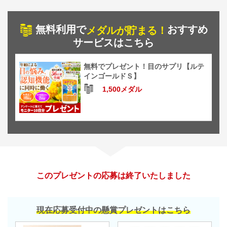
無料利用で
おすすめ
メダルが貯まる！
サービスはこちら
無料でプレゼント！目のサプリ【ルテ
インゴールドＳ】
1,500メダル
このプレゼントの応募は終了いたしました
現在応募受付中の懸賞プレゼントはこちら