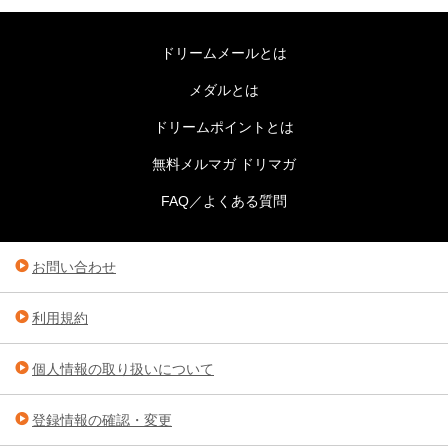
ドリームメールとは
メダルとは
ドリームポイントとは
無料メルマガ ドリマガ
FAQ／よくある質問
お問い合わせ
利用規約
個人情報の取り扱いについて
登録情報の確認・変更