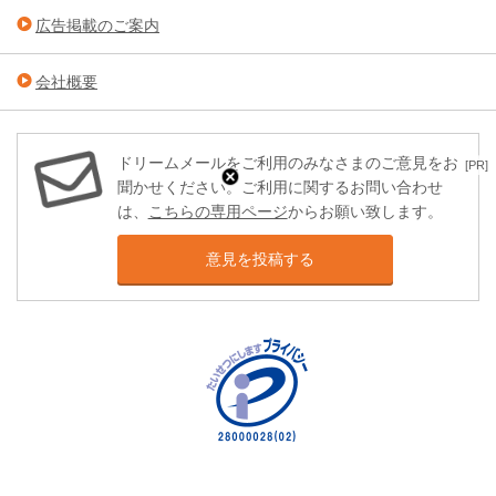
広告掲載のご案内
会社概要
ドリームメールをご利用のみなさまのご意見をお
[PR]
聞かせください。ご利用に関するお問い合わせ
は、
こちらの専用ページ
からお願い致します。
意見を投稿する