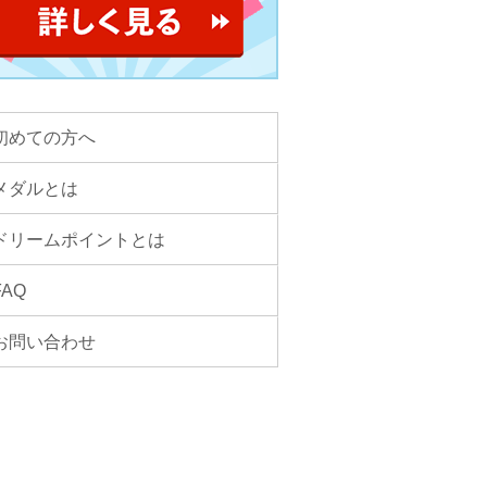
初めての方へ
メダルとは
ドリームポイントとは
FAQ
お問い合わせ