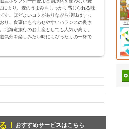
道産ホップの一部使用と副原料を使わない麦
製法により、麦のうまみをしっかり感じられる味
です。ほどよいコクがありながら後味はすっ
おり、食事にも合わせやすいバランスの良さ
毎
。北海道旅行のお土産としても人気が高く、
道気分を楽しみたい時にもぴったりの一杯で
る！
おすすめサービスはこちら