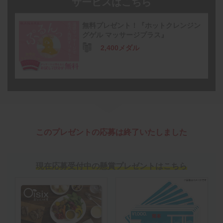
サービスはこちら
無料プレゼント！『ホットクレンジン
グゲル マッサージプラス』
2,400メダル
このプレゼントの応募は終了いたしました
現在応募受付中の懸賞プレゼントはこちら