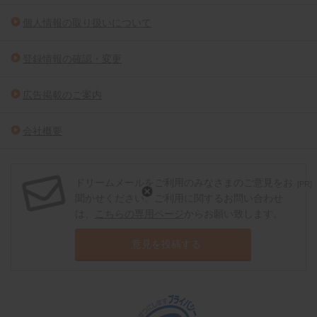
個人情報の取り扱いについて
登録情報の確認・変更
広告掲載のご案内
会社概要
ドリームメールをご利用のみなさまのご意見をお
[PR]
聞かせください。ご利用に関するお問い合わせ
は、
こちらの専用ページ
からお願い致します。
意見を投稿する