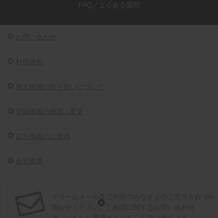
FAQ／よくある質問
お問い合わせ
利用規約
個人情報の取り扱いについて
登録情報の確認・変更
広告掲載のご案内
会社概要
ドリームメールをご利用のみなさまのご意見をお
[PR]
聞かせください。ご利用に関するお問い合わせ