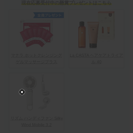
現在応募受付中の懸賞プレゼントはこちら
マナラ ホットクレンジング
La CASTA ヘアケアトライア
ゲルマッサージプラス
ル 40
リズム ハンディファン Silky
Wind Mobile 3.2