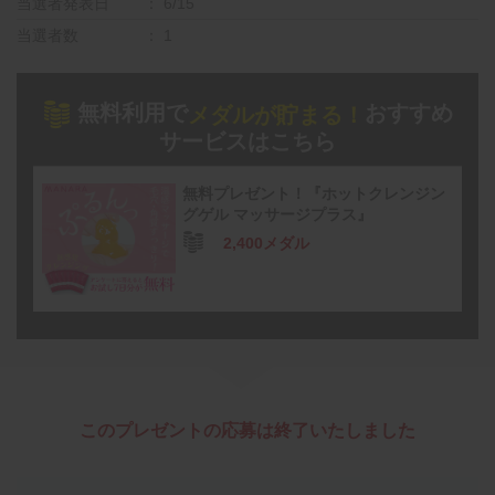
当選者発表日
6/15
当選者数
1
無料利用で
おすすめ
メダルが貯まる！
サービスはこちら
無料プレゼント！『ホットクレンジン
グゲル マッサージプラス』
2,400メダル
このプレゼントの応募は終了いたしました