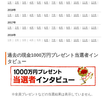
1月
｜
2月
｜
3月
｜
4月
｜
5月
｜
6月
｜
7月
｜
8月
｜
9月
｜
10月
｜
11月
｜
12月
｜
2018年
1月
｜
2月
｜
3月
｜
4月
｜
5月
｜
6月
｜
7月
｜
8月
｜
9月
｜
10月
｜
11月
｜
12月
｜
2017年
1月
｜
2月
｜
3月
｜
4月
｜
5月
｜
6月
｜
7月
｜
8月
｜
9月
｜
10月
｜
11月
｜
12月
｜
2016年
1月
｜
2月
｜
3月
｜
4月
｜
5月
｜
6月
｜
7月
｜
8月
｜
9月
｜
10月
｜
11月
｜
12月
｜
過去の現金1000万円プレゼント当選者イン
タビュー
※全員プレゼントなどの当選結果は表示していません。