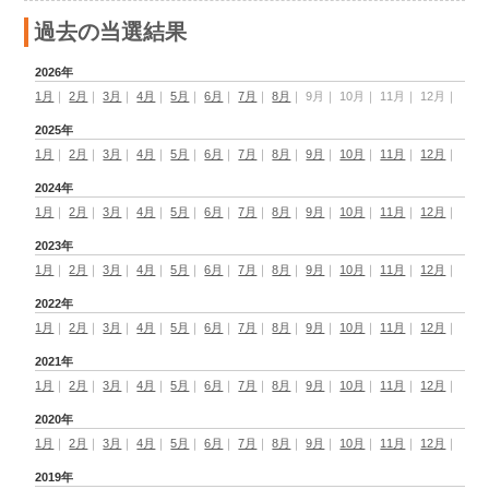
過去の当選結果
2026年
1月
｜
2月
｜
3月
｜
4月
｜
5月
｜
6月
｜
7月
｜
8月
｜
9月
｜
10月
｜
11月
｜
12月
｜
2025年
1月
｜
2月
｜
3月
｜
4月
｜
5月
｜
6月
｜
7月
｜
8月
｜
9月
｜
10月
｜
11月
｜
12月
｜
2024年
1月
｜
2月
｜
3月
｜
4月
｜
5月
｜
6月
｜
7月
｜
8月
｜
9月
｜
10月
｜
11月
｜
12月
｜
2023年
1月
｜
2月
｜
3月
｜
4月
｜
5月
｜
6月
｜
7月
｜
8月
｜
9月
｜
10月
｜
11月
｜
12月
｜
2022年
1月
｜
2月
｜
3月
｜
4月
｜
5月
｜
6月
｜
7月
｜
8月
｜
9月
｜
10月
｜
11月
｜
12月
｜
2021年
1月
｜
2月
｜
3月
｜
4月
｜
5月
｜
6月
｜
7月
｜
8月
｜
9月
｜
10月
｜
11月
｜
12月
｜
2020年
1月
｜
2月
｜
3月
｜
4月
｜
5月
｜
6月
｜
7月
｜
8月
｜
9月
｜
10月
｜
11月
｜
12月
｜
2019年