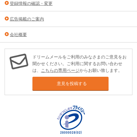
登録情報の確認・変更
広告掲載のご案内
会社概要
ドリームメールをご利用のみなさまのご意見をお
聞かせください。ご利用に関するお問い合わせ
は、
こちらの専用ページ
からお願い致します。
意見を投稿する