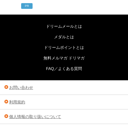
PR
ドリームメールとは
メダルとは
ドリームポイントとは
無料メルマガ ドリマガ
FAQ／よくある質問
お問い合わせ
利用規約
個人情報の取り扱いについて