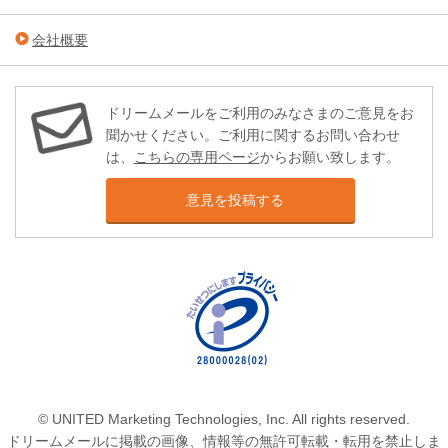
会社概要
ドリームメールをご利用のみなさまのご意見をお
聞かせください。ご利用に関するお問い合わせ
は、
こちらの専用ページ
からお願い致します。
意見を投稿する
© UNITED Marketing Technologies, Inc. All rights reserved.
ドリームメールに掲載の画像、情報等の無許可転載・転用を禁止しま