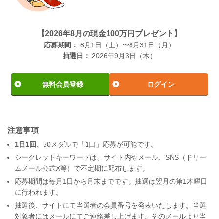
【2026年8月の現金100万円プレゼント】
応募期間：
8月1日（土）〜8月31日（月）
抽選日：
2026年9月3日（木）
無料会員登録
ログイン
注意事項
1日1回
、50メダルで「1口」応募が可能です。
シークレットキーワードは、サイト内やメール、SNS（ドリー
ムメール公式X等）で不定期に配布します。
応募期間は毎月1日から月末までです。抽選は翌月の第1木曜日
に行われます。
抽選後、サイトにて当選者の会員番号を発表いたします。当選
対象者にはメールにてご連絡差し上げます。そのメールより当