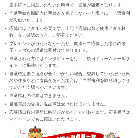
選手続きに同意いただいた時点で、当選が確定となります。
当選手続き期間内に手続きが完了しなかった場合は、当選権利
が失効いたします。
応募にはメダルが必要です。上記「応募口数と使用メダル枚
数」をご確認のうえ、ご応募ください。
プレゼントが当たらなかったり、間違って応募した場合の修
正・メダルの返還は受付けておりません。
当選された方にはインタビューを行い、後日ドリームメールサ
イト上に掲載いたします。
当選確定後ご連絡が全くつかない場合、登録していただいた氏
名や住所などに虚偽があった場合は、当選権利を取り消しさせ
ていただく場合がございます。
当選権利の譲渡はできません。
当選賞品の交換、返品等は受け付けておりません。
応募済口数の更新に時間がかかることがあります。応募履歴は
マイページでもご確認いただけます。