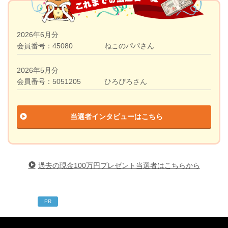
2026年6月分
会員番号：45080
ねこのパパさん
2026年5月分
会員番号：5051205
ひろぴろさん
当選者インタビューはこちら
過去の現金100万円プレゼント当選者はこちらから
PR