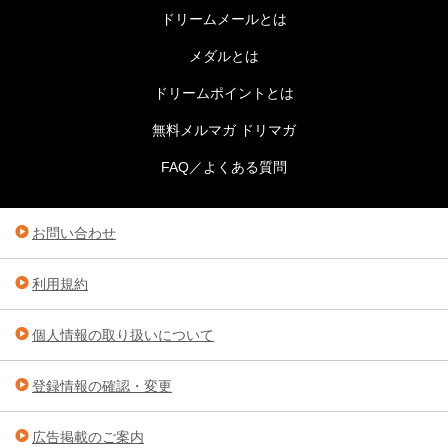
ドリームメールとは
メダルとは
ドリームポイントとは
無料メルマガ ドリマガ
FAQ／よくある質問
お問い合わせ
利用規約
個人情報の取り扱いについて
登録情報の確認・変更
広告掲載のご案内