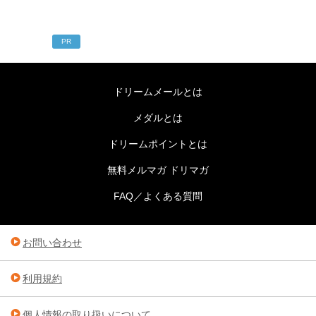
PR
ドリームメールとは
メダルとは
ドリームポイントとは
無料メルマガ ドリマガ
FAQ／よくある質問
お問い合わせ
利用規約
個人情報の取り扱いについて