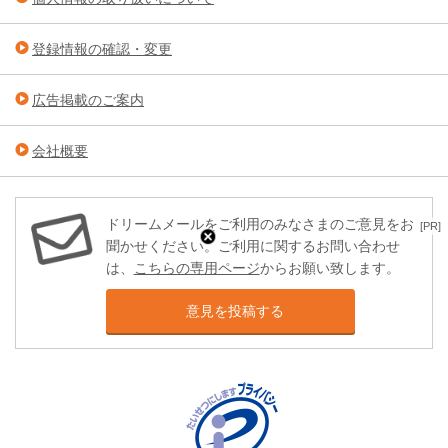
登録情報の確認・変更
広告掲載のご案内
会社概要
ドリームメールをご利用のみなさまのご意見をお
[PR]
聞かせください。ご利用に関するお問い合わせ
は、
こちらの専用ページ
からお願い致します。
意見を投稿する