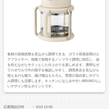
食材の加熱状態を見ながら調理できる、ガラス容器採用のエ
アフライヤー。熱風で加熱するノンフライ調理に対応し、油
を控えながらサクッとした仕上がりを楽しめます。透明なガ
ラスボウルで中の様子を確認しやすく、調理具合を見ながら
使えるのも魅力。揚げ物はもちろん、惣菜の温め直しやグリ
ル調理にも活躍します。キッチンになじみやすいBRUNOらし
いデザイン性もポイントです。
応募開始日時
6/10 14:00