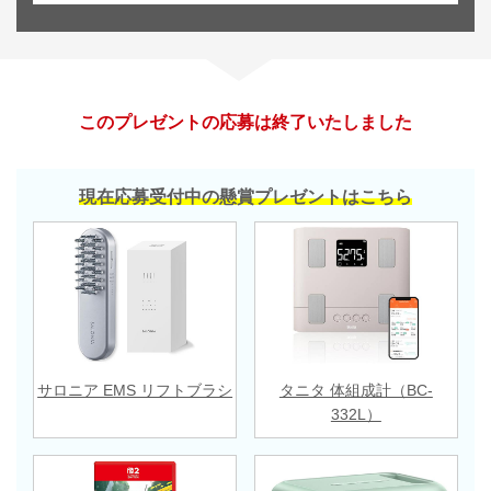
このプレゼントの応募は終了いたしました
現在応募受付中の懸賞プレゼントはこちら
サロニア EMS リフトブラシ
タニタ 体組成計（BC-
332L）