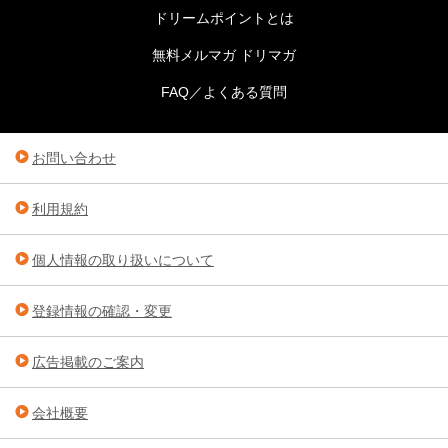
ドリームポイントとは
無料メルマガ ドリマガ
FAQ／よくある質問
お問い合わせ
利用規約
個人情報の取り扱いについて
登録情報の確認・変更
広告掲載のご案内
会社概要