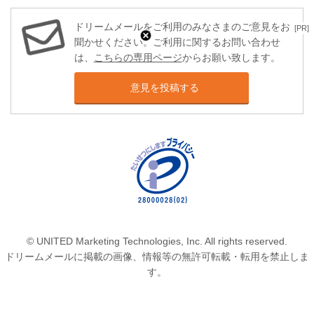
ドリームメールをご利用のみなさまのご意見をお
[PR]
聞かせください。ご利用に関するお問い合わせ
は、
こちらの専用ページ
からお願い致します。
意見を投稿する
© UNITED Marketing Technologies, Inc. All rights reserved.
ドリームメールに掲載の画像、情報等の無許可転載・転用を禁止しま
す。