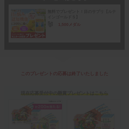
無料でプレゼント！目のサプリ【ルテ
インゴールドＳ】
1,500メダル
このプレゼントの応募は終了いたしました
現在応募受付中の懸賞プレゼントはこちら