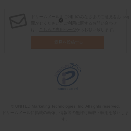
ドリームメールをご利用のみなさまのご意見をお
[PR]
聞かせください。ご利用に関するお問い合わせ
は、
こちらの専用ページ
からお願い致します。
意見を投稿する
© UNITED Marketing Technologies, Inc. All rights reserved.
ドリームメールに掲載の画像、情報等の無許可転載・転用を禁止しま
す。