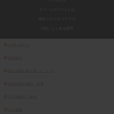
ドリームポイントとは
無料メルマガ ドリマガ
FAQ／よくある質問
お問い合わせ
利用規約
個人情報の取り扱いについて
登録情報の確認・変更
広告掲載のご案内
会社概要