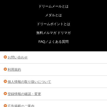
ドリームメールとは
メダルとは
ドリームポイントとは
無料メルマガ ドリマガ
FAQ／よくある質問
お問い合わせ
利用規約
個人情報の取り扱いについて
登録情報の確認・変更
広告掲載のご案内