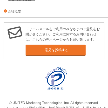
会社概要
ドリームメールをご利用のみなさまのご意見をお
聞かせください。ご利用に関するお問い合わせ
は、
こちらの専用ページ
からお願い致します。
意見を投稿する
© UNITED Marketing Technologies, Inc. All rights reserved.