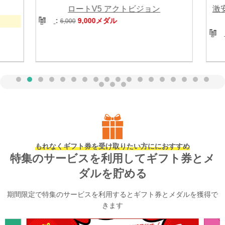
ロートV5 アクトビジョン
激
9,000メダル
6,000
もれなくギフト券を受け取りたい方ににおすすめ
特集のサービスを利用してギフト券とメ
ダルを貯める
期間限定で特集のサービスを利用するとギフト券とメダルを獲得で
きます