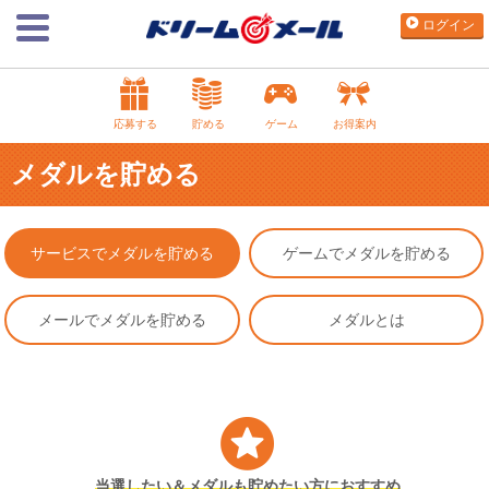
ログイン
応募する
貯める
ゲーム
お得案内
メダルを貯める
サービスでメダルを貯める
ゲームでメダルを貯める
メールでメダルを貯める
メダルとは
当選したい＆メダルも貯めたい方におすすめ