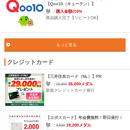
【Qoo10（キューテン）】
購入金額の3%
商品購入完了【リピートOK】
もっと見る
クレジットカード
【三井住友カード（NL）】PR
36,000メダル
15,000
新規クレジットカード発行
【エポスカード】年会費無料！即日発行！
19,200メダル
9,600