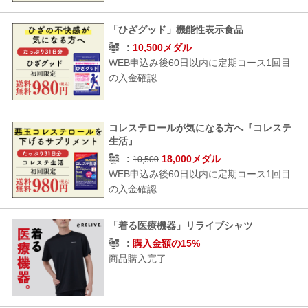
「ひざグッド」機能性表示食品
10,500メダル
WEB申込み後60日以内に定期コース1回目
の入金確認
コレステロールが気になる方へ『コレステ
生活』
18,000メダル
10,500
WEB申込み後60日以内に定期コース1回目
の入金確認
「着る医療機器」リライブシャツ
購入金額の15%
商品購入完了