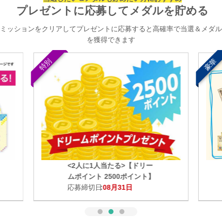
プレゼントに応募してメダルを貯める
ミッションをクリアしてプレゼントに応募すると高確率で当選＆メダル
を獲得できます
豪華
豪華
現金やビール券などが当た
る【夏を満喫！スペシャル
プレゼント】
応募締切日
09月06日