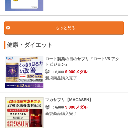
もっと見る
健康・ダイエット
ロート製薬の目のサプリ『ロートV5 アク
トビジョン』
9,000メダル
6,000
新規商品購入完了
マカサプリ【MACASEN】
9,000メダル
6,000
新規商品購入完了