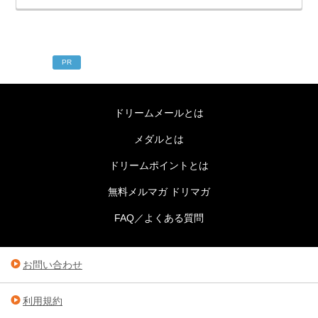
PR
ドリームメールとは
メダルとは
ドリームポイントとは
無料メルマガ ドリマガ
FAQ／よくある質問
お問い合わせ
利用規約