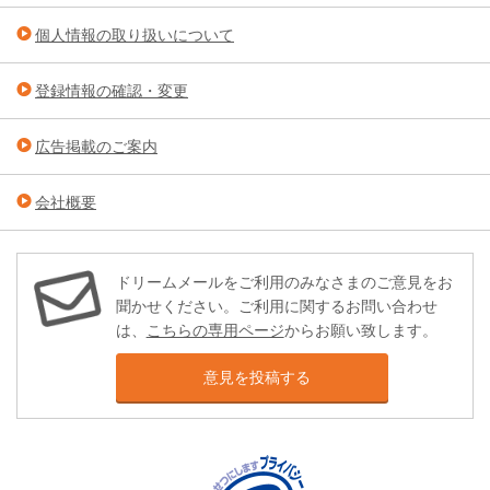
個人情報の取り扱いについて
登録情報の確認・変更
広告掲載のご案内
会社概要
ドリームメールをご利用のみなさまのご意見をお
聞かせください。ご利用に関するお問い合わせ
は、
こちらの専用ページ
からお願い致します。
意見を投稿する