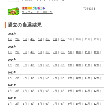
7034334
マックカード 5000円分
過去の当選結果
2026年
1月
｜
2月
｜
3月
｜
4月
｜
5月
｜
6月
｜
7月
｜
8月
｜
9月
｜
10月
｜
11月
｜
12月
｜
2025年
1月
｜
2月
｜
3月
｜
4月
｜
5月
｜
6月
｜
7月
｜
8月
｜
9月
｜
10月
｜
11月
｜
12月
｜
2024年
1月
｜
2月
｜
3月
｜
4月
｜
5月
｜
6月
｜
7月
｜
8月
｜
9月
｜
10月
｜
11月
｜
12月
｜
2023年
1月
｜
2月
｜
3月
｜
4月
｜
5月
｜
6月
｜
7月
｜
8月
｜
9月
｜
10月
｜
11月
｜
12月
｜
2022年
1月
｜
2月
｜
3月
｜
4月
｜
5月
｜
6月
｜
7月
｜
8月
｜
9月
｜
10月
｜
11月
｜
12月
｜
2021年
1月
｜
2月
｜
3月
｜
4月
｜
5月
｜
6月
｜
7月
｜
8月
｜
9月
｜
10月
｜
11月
｜
12月
｜