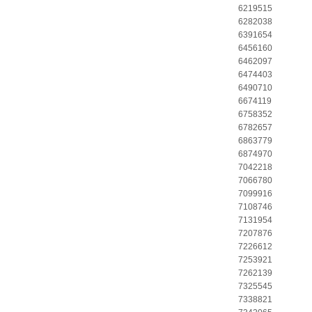
6219515
6282038
6391654
6456160
6462097
6474403
6490710
6674119
6758352
6782657
6863779
6874970
7042218
7066780
7099916
7108746
7131954
7207876
7226612
7253921
7262139
7325545
7338821