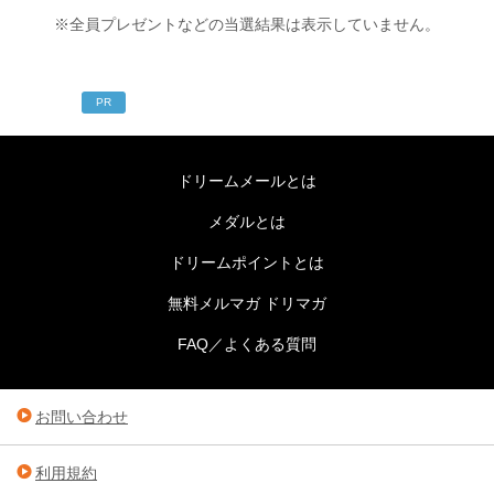
※全員プレゼントなどの当選結果は表示していません。
PR
ドリームメールとは
メダルとは
ドリームポイントとは
無料メルマガ ドリマガ
FAQ／よくある質問
お問い合わせ
利用規約