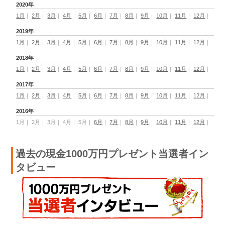
2020年
1月
｜
2月
｜
3月
｜
4月
｜
5月
｜
6月
｜
7月
｜
8月
｜
9月
｜
10月
｜
11月
｜
12月
｜
2019年
1月
｜
2月
｜
3月
｜
4月
｜
5月
｜
6月
｜
7月
｜
8月
｜
9月
｜
10月
｜
11月
｜
12月
｜
2018年
1月
｜
2月
｜
3月
｜
4月
｜
5月
｜
6月
｜
7月
｜
8月
｜
9月
｜
10月
｜
11月
｜
12月
｜
2017年
1月
｜
2月
｜
3月
｜
4月
｜
5月
｜
6月
｜
7月
｜
8月
｜
9月
｜
10月
｜
11月
｜
12月
｜
2016年
1月
｜
2月
｜
3月
｜
4月
｜
5月
｜
6月
｜
7月
｜
8月
｜
9月
｜
10月
｜
11月
｜
12月
｜
過去の現金1000万円プレゼント当選者イン
タビュー