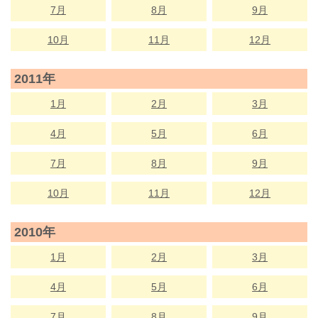
7月
8月
9月
10月
11月
12月
2011年
1月
2月
3月
4月
5月
6月
7月
8月
9月
10月
11月
12月
2010年
1月
2月
3月
4月
5月
6月
7月
8月
9月