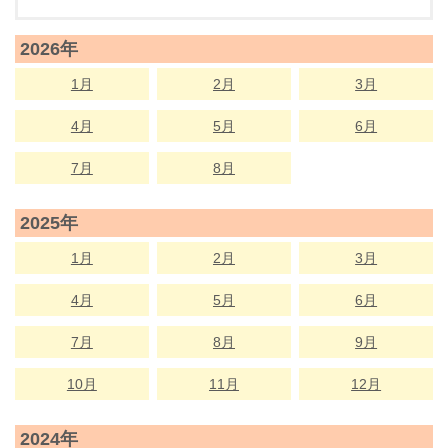
2026年
1月
2月
3月
4月
5月
6月
7月
8月
2025年
1月
2月
3月
4月
5月
6月
7月
8月
9月
10月
11月
12月
2024年