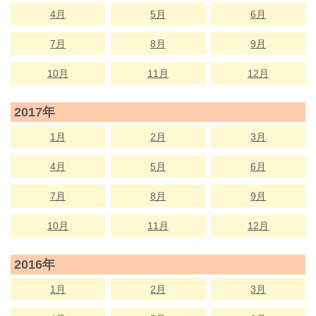
4月
5月
6月
7月
8月
9月
10月
11月
12月
2017年
1月
2月
3月
4月
5月
6月
7月
8月
9月
10月
11月
12月
2016年
1月
2月
3月