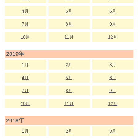
4月
5月
6月
7月
8月
9月
10月
11月
12月
2019年
1月
2月
3月
4月
5月
6月
7月
8月
9月
10月
11月
12月
2018年
1月
2月
3月