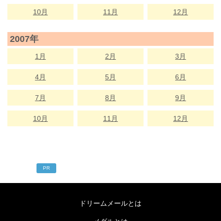
10月
11月
12月
2007年
1月
2月
3月
4月
5月
6月
7月
8月
9月
10月
11月
12月
PR
ドリームメールとは