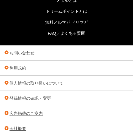
メダルとは
ドリームポイントとは
無料メルマガ ドリマガ
FAQ／よくある質問
お問い合わせ
利用規約
個人情報の取り扱いについて
登録情報の確認・変更
広告掲載のご案内
会社概要