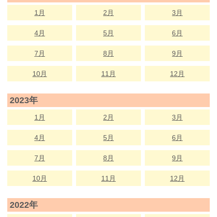
1月
2月
3月
4月
5月
6月
7月
8月
9月
10月
11月
12月
2023年
1月
2月
3月
4月
5月
6月
7月
8月
9月
10月
11月
12月
2022年