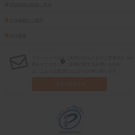
登録情報の確認・変更
広告掲載のご案内
会社概要
ドリームメールをご利用のみなさまのご意見をお
[PR]
聞かせください。ご利用に関するお問い合わせ
は、
こちらの専用ページ
からお願い致します。
意見を投稿する