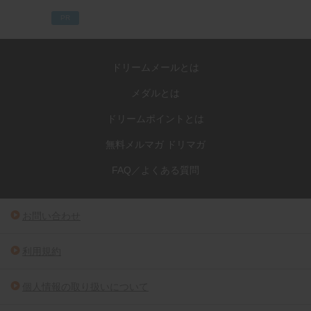
PR
ドリームメールとは
メダルとは
ドリームポイントとは
無料メルマガ ドリマガ
FAQ／よくある質問
お問い合わせ
利用規約
個人情報の取り扱いについて