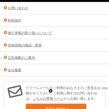
お問い合わせ
利用規約
個人情報の取り扱いについて
登録情報の確認・変更
広告掲載のご案内
会社概要
ドリームメールをご利用のみなさまのご意見をお
[PR]
聞かせください。ご利用に関するお問い合わせ
は、
こちらの専用ページ
からお願い致します。