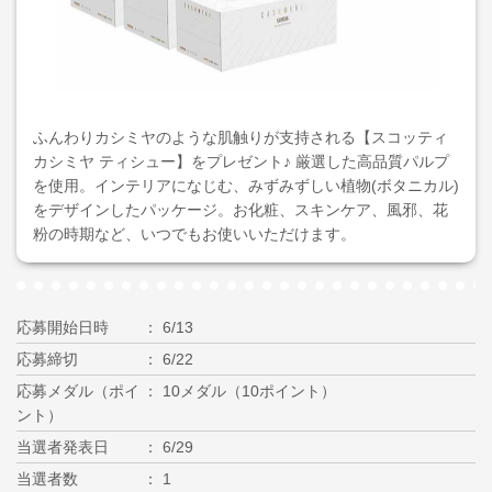
ふんわりカシミヤのような肌触りが支持される【スコッティ
カシミヤ ティシュー】をプレゼント♪ 厳選した高品質パルプ
を使用。インテリアになじむ、みずみずしい植物(ボタニカル)
をデザインしたパッケージ。お化粧、スキンケア、風邪、花
粉の時期など、いつでもお使いいただけます。
応募開始日時
6/13
応募締切
6/22
応募メダル（ポイ
10メダル（10ポイント）
ント）
当選者発表日
6/29
当選者数
1