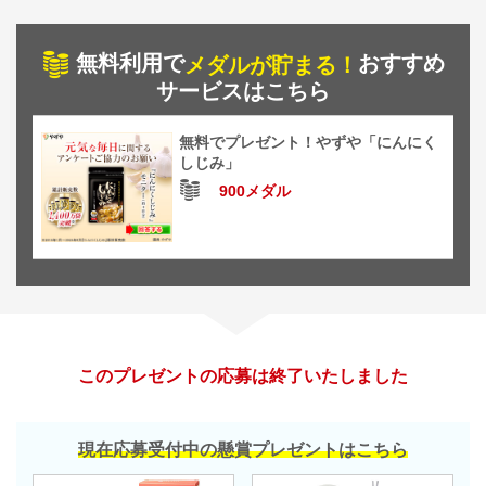
無料利用で
おすすめ
メダルが貯まる！
サービスはこちら
無料でプレゼント！やずや「にんにく
しじみ」
900メダル
このプレゼントの応募は終了いたしました
現在応募受付中の懸賞プレゼントはこちら