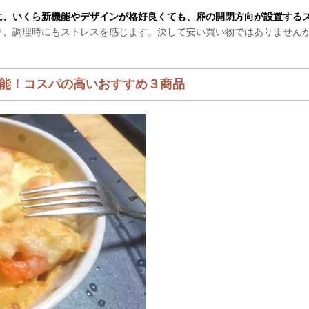
に、いくら新機能やデザインが格好良くても、扉の開閉方向が設置する
り、調理時にもストレスを感じます。決して安い買い物ではありません
能！コスパの高いおすすめ３商品