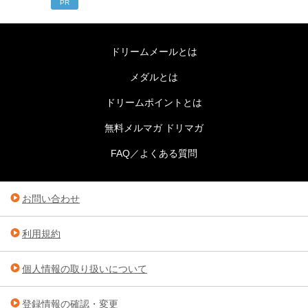
PR
ドリームメールとは
メダルとは
ドリームポイントとは
無料メルマガ ドリマガ
FAQ／よくある質問
お問い合わせ
利用規約
個人情報の取り扱いについて
登録情報の確認・変更