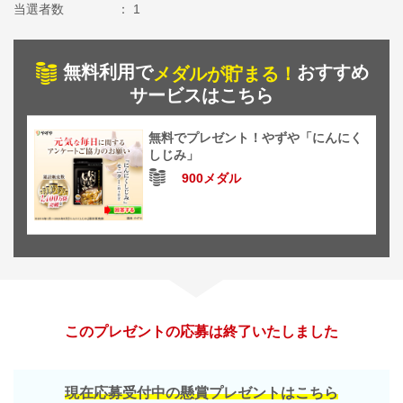
当選者数
1
無料利用で
おすすめ
メダルが貯まる！
サービスはこちら
無料でプレゼント！やずや「にんにく
しじみ」
900メダル
このプレゼントの応募は終了いたしました
現在応募受付中の懸賞プレゼントはこちら