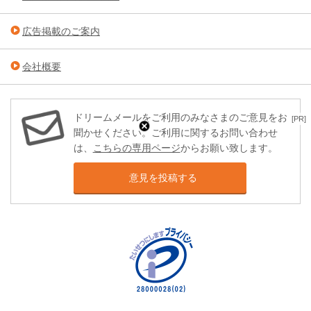
広告掲載のご案内
会社概要
ドリームメールをご利用のみなさまのご意見をお
[PR]
聞かせください。ご利用に関するお問い合わせ
は、
こちらの専用ページ
からお願い致します。
意見を投稿する