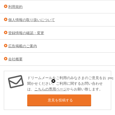
利用規約
個人情報の取り扱いについて
登録情報の確認・変更
広告掲載のご案内
会社概要
ドリームメールをご利用のみなさまのご意見をお
[PR]
聞かせください。ご利用に関するお問い合わせ
は、
こちらの専用ページ
からお願い致します。
意見を投稿する