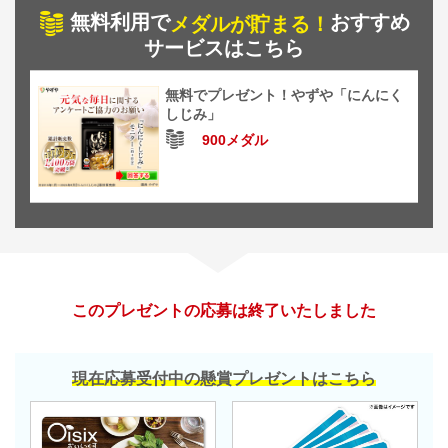
無料利用で
おすすめ
メダルが貯まる！
サービスはこちら
無料でプレゼント！やずや「にんにく
しじみ」
900メダル
このプレゼントの応募は終了いたしました
現在応募受付中の懸賞プレゼントはこちら