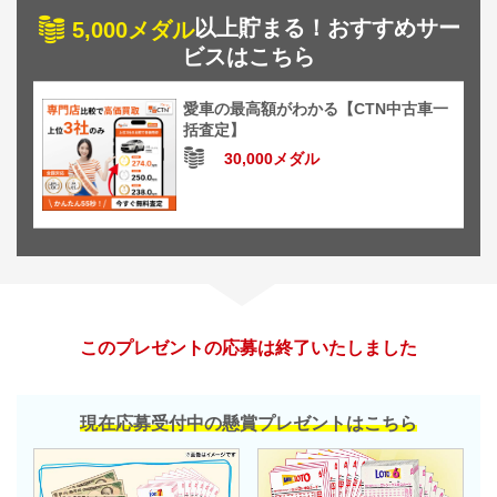
以上貯まる！おすすめサー
5,000メダル
ビスはこちら
愛車の最高額がわかる【CTN中古車一
括査定】
30,000メダル
このプレゼントの応募は終了いたしました
現在応募受付中の懸賞プレゼントはこちら