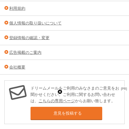
利用規約
個人情報の取り扱いについて
登録情報の確認・変更
広告掲載のご案内
会社概要
ドリームメールをご利用のみなさまのご意見をお
[PR]
聞かせください。ご利用に関するお問い合わせ
は、
こちらの専用ページ
からお願い致します。
意見を投稿する