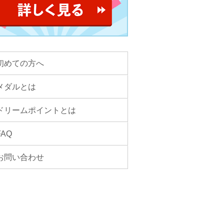
初めての方へ
メダルとは
ドリームポイントとは
FAQ
お問い合わせ