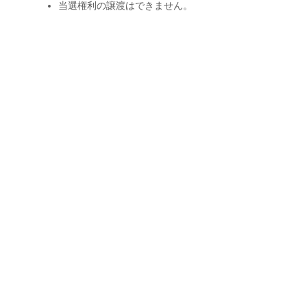
当選権利の譲渡はできません。