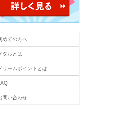
初めての方へ
メダルとは
ドリームポイントとは
FAQ
お問い合わせ