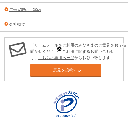
広告掲載のご案内
会社概要
ドリームメールをご利用のみなさまのご意見をお
[PR]
聞かせください。ご利用に関するお問い合わせ
は、
こちらの専用ページ
からお願い致します。
意見を投稿する