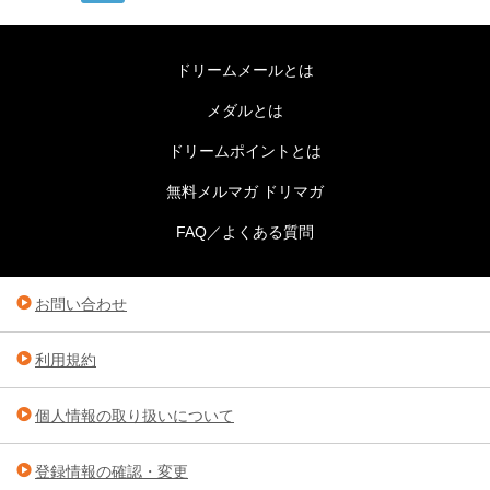
ドリームメールとは
メダルとは
ドリームポイントとは
無料メルマガ ドリマガ
FAQ／よくある質問
お問い合わせ
利用規約
個人情報の取り扱いについて
登録情報の確認・変更