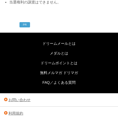
当選権利の譲渡はできません。
PR
ドリームメールとは
メダルとは
ドリームポイントとは
無料メルマガ ドリマガ
FAQ／よくある質問
お問い合わせ
利用規約