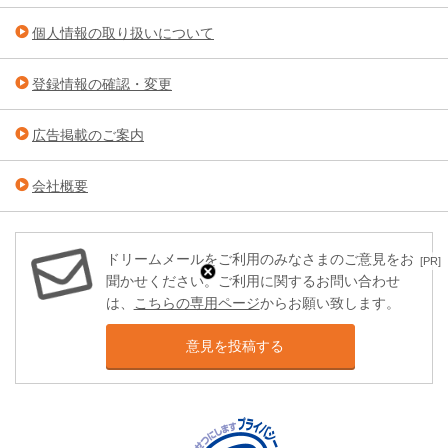
個人情報の取り扱いについて
登録情報の確認・変更
広告掲載のご案内
会社概要
ドリームメールをご利用のみなさまのご意見をお
[PR]
聞かせください。ご利用に関するお問い合わせ
は、
こちらの専用ページ
からお願い致します。
意見を投稿する