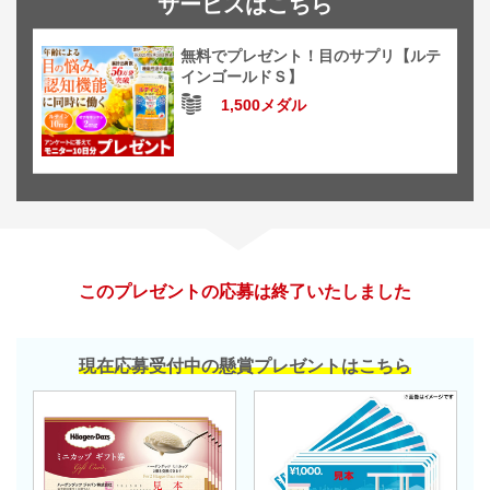
サービスはこちら
無料でプレゼント！目のサプリ【ルテ
インゴールドＳ】
1,500メダル
このプレゼントの応募は終了いたしました
現在応募受付中の懸賞プレゼントはこちら