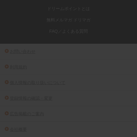
ドリームポイントとは
無料メルマガ ドリマガ
FAQ／よくある質問
お問い合わせ
利用規約
個人情報の取り扱いについて
登録情報の確認・変更
広告掲載のご案内
会社概要