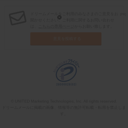
ドリームメールをご利用のみなさまのご意見をお
[PR]
聞かせください。ご利用に関するお問い合わせ
は、
こちらの専用ページ
からお願い致します。
意見を投稿する
© UNITED Marketing Technologies, Inc. All rights reserved.
ドリームメールに掲載の画像、情報等の無許可転載・転用を禁止しま
す。