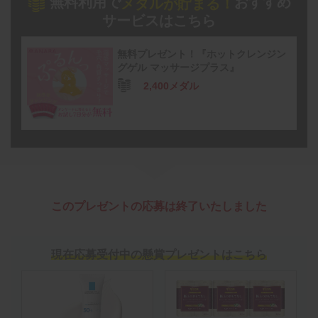
無料利用で
おすすめ
メダルが貯まる！
サービスはこちら
無料プレゼント！『ホットクレンジン
グゲル マッサージプラス』
2,400メダル
このプレゼントの応募は終了いたしました
現在応募受付中の懸賞プレゼントはこちら