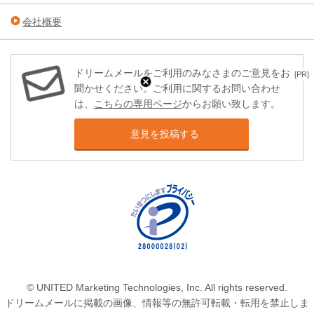
会社概要
ドリームメールをご利用のみなさまのご意見をお
[PR]
聞かせください。ご利用に関するお問い合わせ
は、
こちらの専用ページ
からお願い致します。
意見を投稿する
© UNITED Marketing Technologies, Inc. All rights reserved.
ドリームメールに掲載の画像、情報等の無許可転載・転用を禁止しま