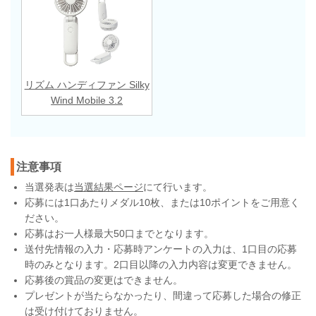
リズム ハンディファン Silky
Wind Mobile 3.2
注意事項
当選発表は
当選結果ページ
にて行います。
応募には1口あたりメダル10枚、または10ポイントをご用意く
ださい。
応募はお一人様最大50口までとなります。
送付先情報の入力・応募時アンケートの入力は、1口目の応募
時のみとなります。2口目以降の入力内容は変更できません。
応募後の賞品の変更はできません。
プレゼントが当たらなかったり、間違って応募した場合の修正
は受け付けておりません。