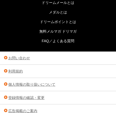
ドリームメールとは
メダルとは
ドリームポイントとは
無料メルマガ ドリマガ
FAQ／よくある質問
お問い合わせ
利用規約
個人情報の取り扱いについて
登録情報の確認・変更
広告掲載のご案内