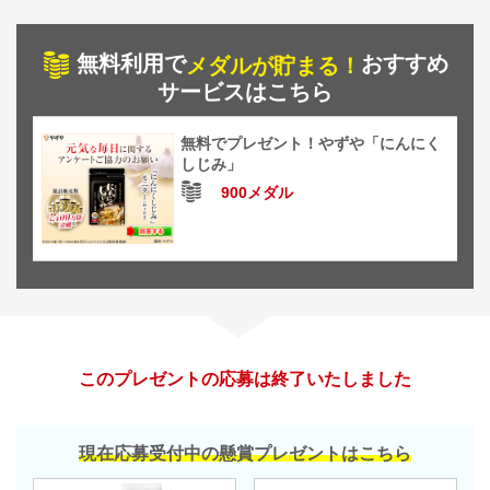
無料利用で
おすすめ
メダルが貯まる！
サービスはこちら
無料でプレゼント！やずや「にんにく
しじみ」
900メダル
このプレゼントの応募は終了いたしました
現在応募受付中の懸賞プレゼントはこちら