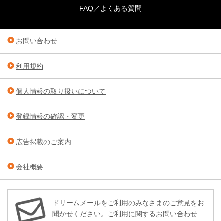
FAQ／よくある質問
お問い合わせ
利用規約
個人情報の取り扱いについて
登録情報の確認・変更
広告掲載のご案内
会社概要
ドリームメールをご利用のみなさまのご意見をお
聞かせください。ご利用に関するお問い合わせ