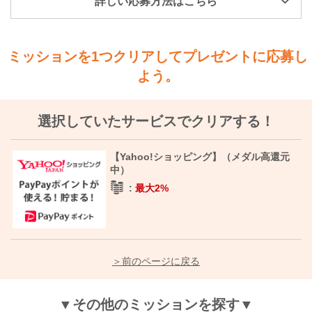
詳しい応募方法はこちら
ミッションを1つクリアしてプレゼントに応募し
よう。
選択していたサービスでクリアする！
【Yahoo!ショッピング】（メダル高還元
中）
最大
2%
＞前のページに戻る
▼その他のミッションを探す▼