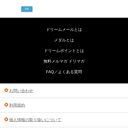
PR
ドリームメールとは
メダルとは
ドリームポイントとは
無料メルマガ ドリマガ
FAQ／よくある質問
お問い合わせ
利用規約
個人情報の取り扱いについて