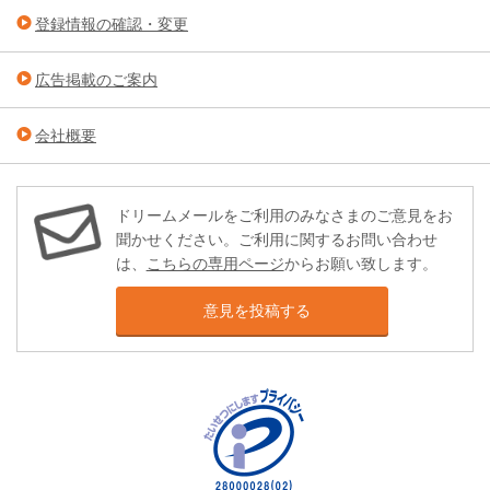
登録情報の確認・変更
広告掲載のご案内
会社概要
ドリームメールをご利用のみなさまのご意見をお
聞かせください。ご利用に関するお問い合わせ
は、
こちらの専用ページ
からお願い致します。
意見を投稿する