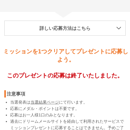
詳しい応募方法はこちら
ミッションを1つクリアしてプレゼントに応募し
よう。
このプレゼントの応募は終了いたしました。
注意事項
当選発表は
当選結果ページ
にて行います。
応募にメダル・ポイントは不要です。
応募はお一人様1口のみとなります。
過去にドリームメールサイトを経由して利用されたサービスで
ミッションプレゼントに応募することはできません。予めご了