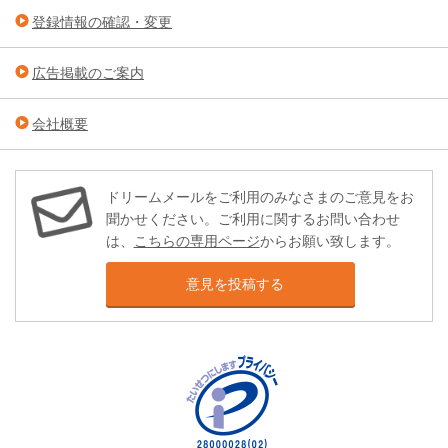
登録情報の確認・変更
広告掲載のご案内
会社概要
ドリームメールをご利用のみなさまのご意見をお
聞かせください。ご利用に関するお問い合わせ
は、
こちらの専用ページ
からお願い致します。
意見を投稿する