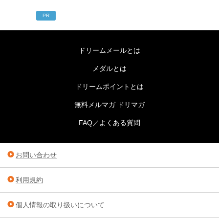
PR
ドリームメールとは
メダルとは
ドリームポイントとは
無料メルマガ ドリマガ
FAQ／よくある質問
お問い合わせ
利用規約
個人情報の取り扱いについて