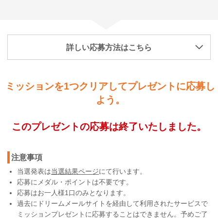
詳しい応募方法はこちら
ミッションを1つクリアしてプレゼントに応募し
よう。
このプレゼントの応募は終了いたしました。
注意事項
当選発表は
当選結果ページ
にて行います。
応募にメダル・ポイントは不要です。
応募はお一人様1口のみとなります。
過去にドリームメールサイトを経由して利用されたサービスで
ミッションプレゼントに応募することはできません。予めご了