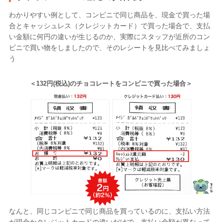
わかりやすい例として、コンビニで同じ商品を、現金で買った場
合とキャッシュレス（クレジットカード）で買った場合で、支払
い金額に何円の違いが生じるのか、実際にスタッフが近所のコン
ビニで買い物をしましたので、そのレシートを見比べてみましょ
う
＜132円(税込)のチョコレートをコンビニで買った場合＞
なんと、同じコンビニで同じ商品を買っているのに、支払い方法
が現金かクレジットカードの違いだけで、支払い金額が異なって