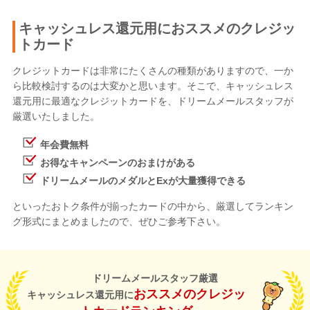
キャッシュレス還元用におススメのクレジッ
トカード
クレジットカードは非常にたくさんの種類がありますので、一か
ら比較検討するのは大変かと思います。そこで、キャッシュレス
還元用に最適なクレジットカードを、ドリームメールスタッフが
厳選いたしました。
年会費無料
お得なキャンペーンのおまけがある
ドリームメールのメダルとExが大量獲得できる
といったおトク条件が揃ったカードの中から、厳選してランキン
グ形式にまとめましたので、ぜひご参考下さい。
ドリームメールスタッフ厳選
おススメのクレジッ
キャッシュレス還元用に