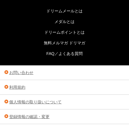
ドリームメールとは
メダルとは
ドリームポイントとは
無料メルマガ ドリマガ
FAQ／よくある質問
お問い合わせ
利用規約
個人情報の取り扱いについて
登録情報の確認・変更