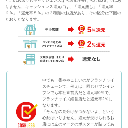
どこのお店でもキャッシュレスなら還元が受けられるわけではあ
りません。キャッシュレス還元には、「還元無し」「還元率
２％」「還元率５％」の３種類のお店があり、その区分は下図の
とおりとなります。
中でも一番ややこしいのがフランチャイ
ズチェーンで、例えば、同じセブンイレ
ブンでも本社直営店だと還元率0％で、
フランチャイズ経営店だと還元率2％に
なります。
「そんなの見分けがつかないよ」という
心配はいりません。還元が受けられるお
店には左のマークのポスターが貼ってあ