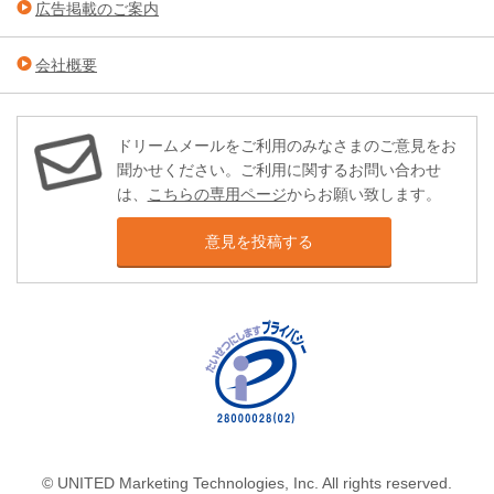
広告掲載のご案内
会社概要
ドリームメールをご利用のみなさまのご意見をお
聞かせください。ご利用に関するお問い合わせ
は、
こちらの専用ページ
からお願い致します。
意見を投稿する
© UNITED Marketing Technologies, Inc. All rights reserved.