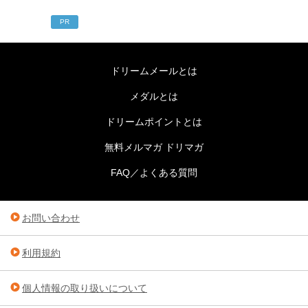
PR
ドリームメールとは
メダルとは
ドリームポイントとは
無料メルマガ ドリマガ
FAQ／よくある質問
お問い合わせ
利用規約
個人情報の取り扱いについて