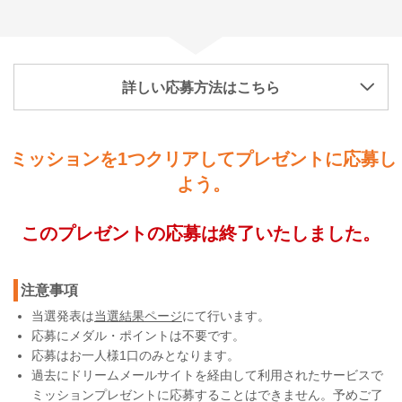
詳しい応募方法はこちら
ミッションを1つクリアしてプレゼントに応募し
よう。
このプレゼントの応募は終了いたしました。
注意事項
当選発表は
当選結果ページ
にて行います。
応募にメダル・ポイントは不要です。
応募はお一人様1口のみとなります。
過去にドリームメールサイトを経由して利用されたサービスで
ミッションプレゼントに応募することはできません。予めご了