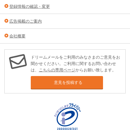
登録情報の確認・変更
広告掲載のご案内
会社概要
ドリームメールをご利用のみなさまのご意見をお
聞かせください。ご利用に関するお問い合わせ
は、
こちらの専用ページ
からお願い致します。
意見を投稿する