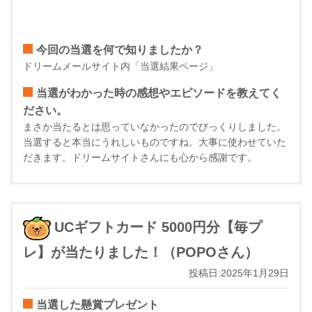
今回の当選を何で知りましたか？
ドリームメールサイト内「当選結果ページ」
当選がわかった時の感想やエピソードを教えてく
ださい。
まさか当たるとは思っていなかったのでびっくりしました。
当選すると本当にうれしいものですね。大事に使わせていた
だきます。ドリームサイトさんにも心から感謝です。
UCギフトカード 5000円分【毎プ
レ】が当たりました！（POPOさん）
投稿日:2025年1月29日
当選した懸賞プレゼント