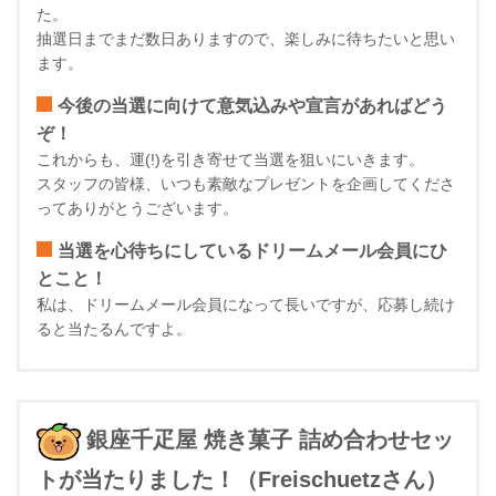
た。
抽選日までまだ数日ありますので、楽しみに待ちたいと思い
ます。
今後の当選に向けて意気込みや宣言があればどう
ぞ！
これからも、運(!)を引き寄せて当選を狙いにいきます。
スタッフの皆様、いつも素敵なプレゼントを企画してくださ
ってありがとうございます。
当選を心待ちにしているドリームメール会員にひ
とこと！
私は、ドリームメール会員になって長いですが、応募し続け
ると当たるんですよ。
銀座千疋屋 焼き菓子 詰め合わせセッ
トが当たりました！（Freischuetzさん）