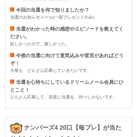
今回の当選を何で知りましたか？
当選のお知らせメール(一部プレゼントのみ)
当選がわかった時の感想やエピソードを教えてく
ださい。
欲しかったので、嬉しかった。
今後の当選に向けて意気込みや宣言があればどう
ぞ！
今後も、どんどん応募していきたいです。
当選を心待ちにしているドリームメール会員にひ
とこと！
どんどん応募して、気長に当選を、待つしかないです。
ナンバーズ4 20口【毎プレ】が当た