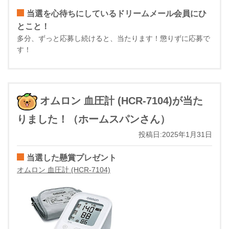
当選を心待ちにしているドリームメール会員にひ
とこと！
多分、ずっと応募し続けると、当たります！懲りずに応募で
す！
オムロン 血圧計 (HCR-7104)が当た
りました！（ホームスパンさん）
投稿日:2025年1月31日
当選した懸賞プレゼント
オムロン 血圧計 (HCR-7104)