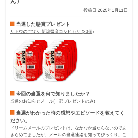
ん）
投稿日:2025年1月11日
当選した懸賞プレゼント
サトウのごはん 新潟県産コシヒカリ (20個)
今回の当選を何で知りましたか？
当選のお知らせメール(一部プレゼントのみ)
当選がわかった時の感想やエピソードを教えてく
ださい。
ドリームメールのプレゼントは、なかなか当たらないのであ
きらめてましたが、メールの当選連絡を知ってびっくり。こ