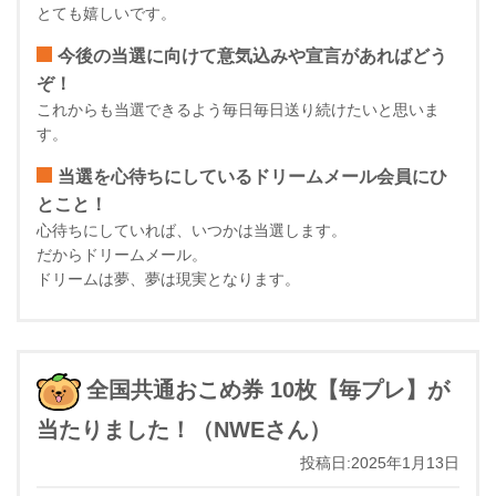
とても嬉しいです。
今後の当選に向けて意気込みや宣言があればどう
ぞ！
これからも当選できるよう毎日毎日送り続けたいと思いま
す。
当選を心待ちにしているドリームメール会員にひ
とこと！
心待ちにしていれば、いつかは当選します。
だからドリームメール。
ドリームは夢、夢は現実となります。
全国共通おこめ券 10枚【毎プレ】が
当たりました！（NWEさん）
投稿日:2025年1月13日