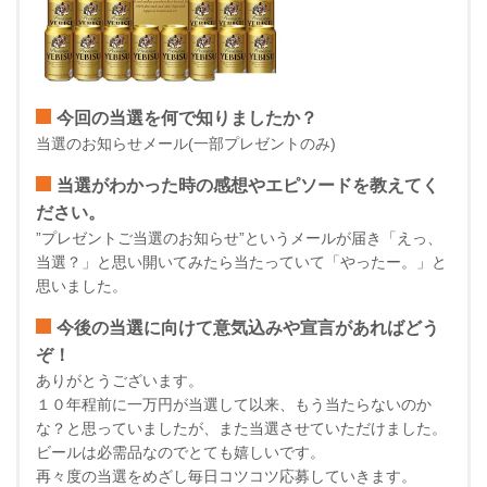
今回の当選を何で知りましたか？
当選のお知らせメール(一部プレゼントのみ)
当選がわかった時の感想やエピソードを教えてく
ださい。
”プレゼントご当選のお知らせ”というメールが届き「えっ、
当選？」と思い開いてみたら当たっていて「やったー。」と
思いました。
今後の当選に向けて意気込みや宣言があればどう
ぞ！
ありがとうございます。
１０年程前に一万円が当選して以来、もう当たらないのか
な？と思っていましたが、また当選させていただけました。
ビールは必需品なのでとても嬉しいです。
再々度の当選をめざし毎日コツコツ応募していきます。