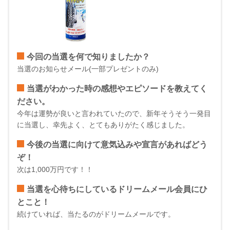
今回の当選を何で知りましたか？
当選のお知らせメール(一部プレゼントのみ)
当選がわかった時の感想やエピソードを教えてく
ださい。
今年は運勢が良いと言われていたので、新年そうそう一発目
に当選し、幸先よく、とてもありがたく感じました。
今後の当選に向けて意気込みや宣言があればどう
ぞ！
次は1,000万円です！！
当選を心待ちにしているドリームメール会員にひ
とこと！
続けていれば、当たるのがドリームメールです。