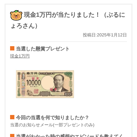
現金1万円が当たりました！（ぶるに
ょろさん）
投稿日:2025年1月12日
当選した懸賞プレゼント
現金1万円
今回の当選を何で知りましたか？
当選のお知らせメール(一部プレゼントのみ)
当選がわかった時の感想やエピソードを教えてく