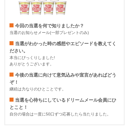
今回の当選を何で知りましたか？
当選のお知らせメール(一部プレゼントのみ)
当選がわかった時の感想やエピソードを教えてく
ださい。
本当にびっくりしました!
ありがとうございます。
今後の当選に向けて意気込みや宣言があればどう
ぞ！
継続は力なりのひとことです。
当選を心待ちにしているドリームメール会員にひ
とこと！
自分の場合は一度に50口ずつ応募したら当たりました。