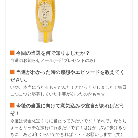
今回の当選を何で知りましたか？
当選のお知らせメール(一部プレゼントのみ)
当選がわかった時の感想やエピソードを教えてく
ださい。
いや、本当に当たるもんだんだ！とびっくりしました！毎日
こつこつと応募していた甲斐があったのかもｗｗ
今後の当選に向けて意気込みや宣言があればどう
ぞ！
今度は現金化宝くじに当たってみたいです！それで、母とち
ょっとリッチな旅行に行きたいです！ははが元気に歩けるう
ちに！あと3年くらいでできれば・・・お願いします（笑）