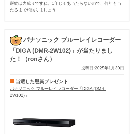
継続は力成りですね。1年じゃあ当たらないので、何年も当
たるまで頑張りましょう
パナソニック ブルーレイレコーダー
「DIGA (DMR-2W102)」が当たりまし
た！（ronさん）
投稿日:2025年1月30日
当選した懸賞プレゼント
パナソニック ブルーレイレコーダー「DIGA (DMR-
2W102)」