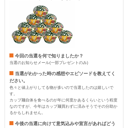
今回の当選を何で知りましたか？
当選のお知らせメール(一部プレゼントのみ)
当選がわかった時の感想やエピソードを教えてく
ださい。
色々と値上がりしてる物が多いので当選したのは嬉しいで
す。
カップ麺自体を食べるのが年に何度かあるくらいという程度
なのですが、今年はカップ麺買わずに済みそうでその分助か
るかもしれません。
今後の当選に向けて意気込みや宣言があればどう