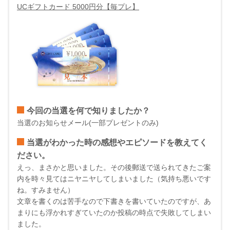
UCギフトカード 5000円分【毎プレ】
今回の当選を何で知りましたか？
当選のお知らせメール(一部プレゼントのみ)
当選がわかった時の感想やエピソードを教えてく
ださい。
えっ、まさかと思いました。その後郵送で送られてきたご案
内を時々見てはニヤニヤしてしまいました（気持ち悪いです
ね。すみません）
文章を書くのは苦手なので下書きを書いていたのですが、あ
まりにも浮かれすぎていたのか投稿の時点で失敗してしまい
ました。