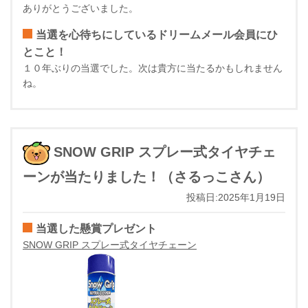
ありがとうございました。
当選を心待ちにしているドリームメール会員にひ
とこと！
１０年ぶりの当選でした。次は貴方に当たるかもしれません
ね。
SNOW GRIP スプレー式タイヤチェ
ーンが当たりました！（さるっこさん）
投稿日:2025年1月19日
当選した懸賞プレゼント
SNOW GRIP スプレー式タイヤチェーン