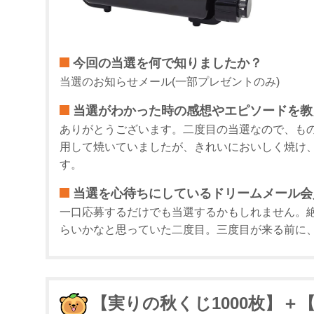
今回の当選を何で知りましたか？
当選のお知らせメール(一部プレゼントのみ)
当選がわかった時の感想やエピソードを教
ありがとうございます。二度目の当選なので、も
用して焼いていましたが、きれいにおいしく焼け
す。
当選を心待ちにしているドリームメール会
一口応募するだけでも当選するかもしれません。絶
らいかなと思っていた二度目。三度目が来る前に
【実りの秋くじ1000枚】＋