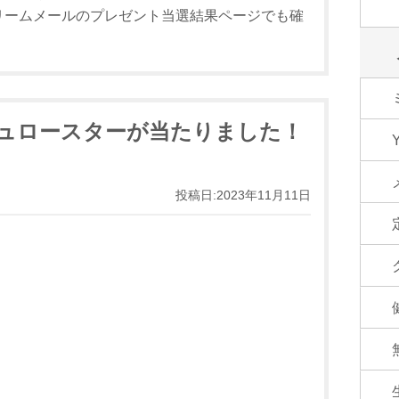
リームメールのプレゼント当選結果ページでも確
シュロースターが当たりました！
投稿日:2023年11月11日