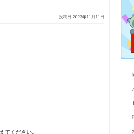
投稿日:2023年11月11日
えてください。