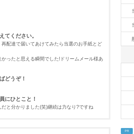
えてください。
、再配達で届いてあけてみたら当選のお手紙とど
かったと思える瞬間でした!ドリームメール様あ
ばどうぞ！
員にひとこと！
だと分かりました(笑)継続は力なり?ですね
PR