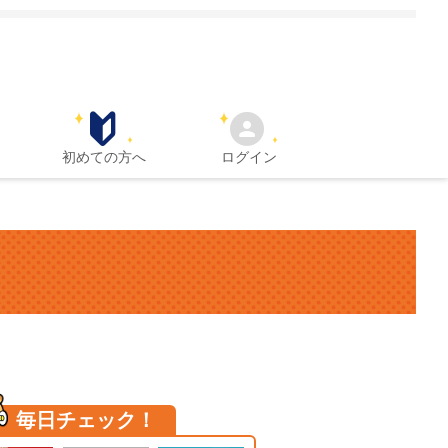
初めての方へ
ログイン
毎日チェック！