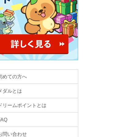
初めての方へ
メダルとは
ドリームポイントとは
FAQ
お問い合わせ