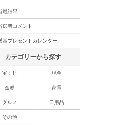
当選結果
当選者コメント
懸賞プレゼントカレンダー
カテゴリーから探す
宝くじ
現金
金券
家電
グルメ
日用品
その他