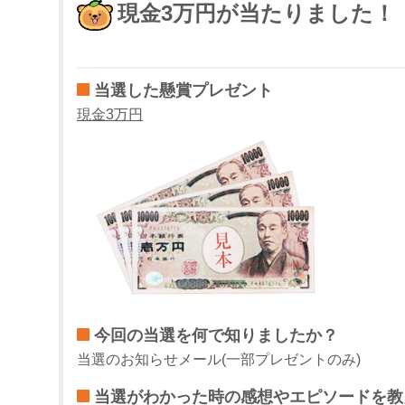
現金3万円が当たりました！
当選した懸賞プレゼント
現金3万円
今回の当選を何で知りましたか？
当選のお知らせメール(一部プレゼントのみ)
当選がわかった時の感想やエピソードを教