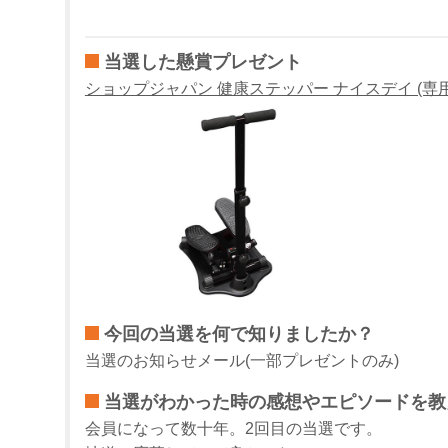
当選した懸賞プレゼント
ショップジャパン 健康ステッパー ナイスデイ (専
今回の当選を何で知りましたか？
当選のお知らせメール(一部プレゼントのみ)
当選がわかった時の感想やエピソードを教
会員になって数十年。2回目の当選です。