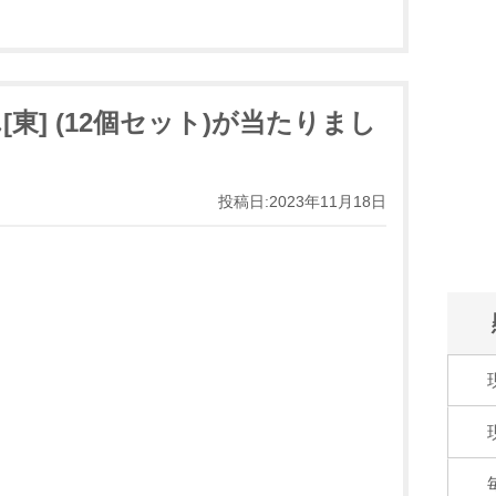
東] (12個セット)が当たりまし
投稿日:2023年11月18日