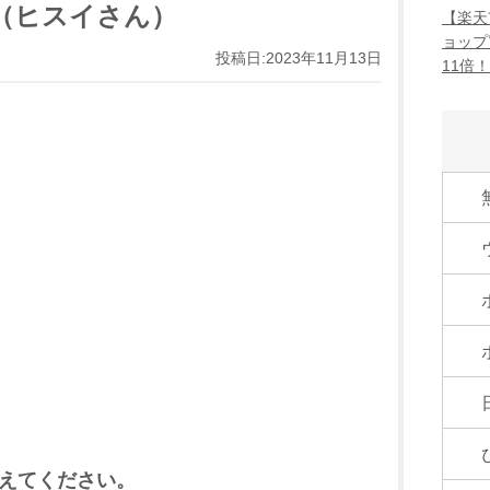
（ヒスイさん）
【楽天
ョップ
投稿日:2023年11月13日
11倍
えてください。