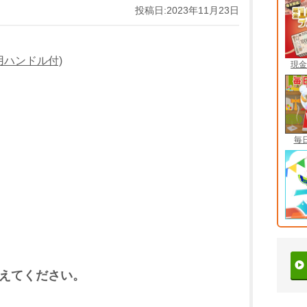
投稿日:2023年11月23日
用ハンドル付)
現金
毎
えてください。