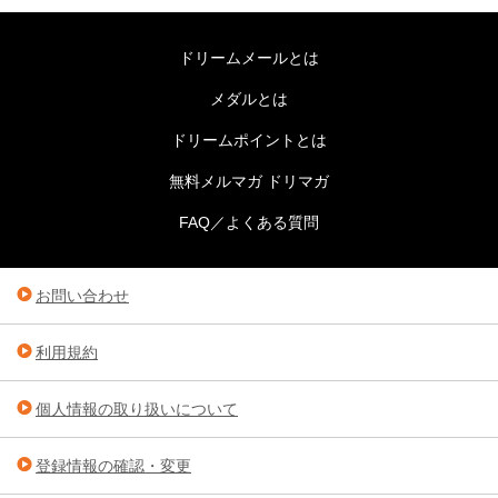
ドリームメールとは
メダルとは
ドリームポイントとは
無料メルマガ ドリマガ
FAQ／よくある質問
お問い合わせ
利用規約
個人情報の取り扱いについて
登録情報の確認・変更