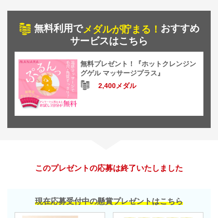
無料利用で
おすすめ
メダルが貯まる！
サービスはこちら
無料プレゼント！『ホットクレンジン
グゲル マッサージプラス』
2,400メダル
このプレゼントの応募は終了いたしました
現在応募受付中の懸賞プレゼントはこちら