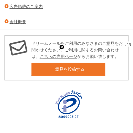
広告掲載のご案内
会社概要
ドリームメールをご利用のみなさまのご意見をお
[PR]
聞かせください。ご利用に関するお問い合わせ
は、
こちらの専用ページ
からお願い致します。
意見を投稿する