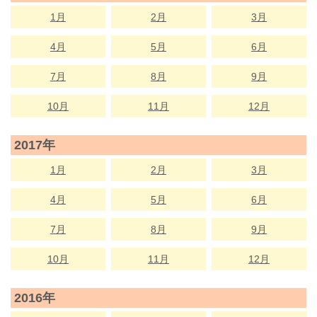
1月
2月
3月
4月
5月
6月
7月
8月
9月
10月
11月
12月
2017年
1月
2月
3月
4月
5月
6月
7月
8月
9月
10月
11月
12月
2016年