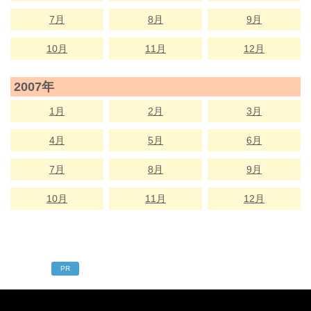
7月
8月
9月
10月
11月
12月
2007年
1月
2月
3月
4月
5月
6月
7月
8月
9月
10月
11月
12月
PR