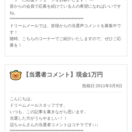
昔からの会員で応募を続けている人の希望になればいいです
ね。
**************************************************
ドリームメールでは、皆様からの当選声コメントを募集中で
す！
随時、こちらのコーナーでご紹介いたしますので、ぜひご応
募を！
【当選者コメント】現金1万円
投稿日:2011年3月9日
こんにちは。
ドリームメールスタッフです。
いつも、この記事を書きながら思います。
当選した方がうらやましい！！
辺ちゃんさんの当選者コメントはコチラです↓↓↓
**************************************************