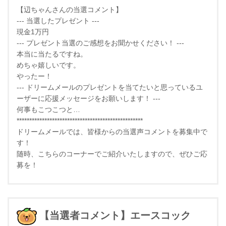
【辺ちゃんさんの当選コメント】
--- 当選したプレゼント ---
現金1万円
--- プレゼント当選のご感想をお聞かせください！ ---
本当に当たるですね。
めちゃ嬉しいです。
やったー！
--- ドリームメールのプレゼントを当てたいと思っているユ
ーザーに応援メッセージをお願いします！ ---
何事もこつこつと…
**************************************************
ドリームメールでは、皆様からの当選声コメントを募集中で
す！
随時、こちらのコーナーでご紹介いたしますので、ぜひご応
募を！
【当選者コメント】エースコック