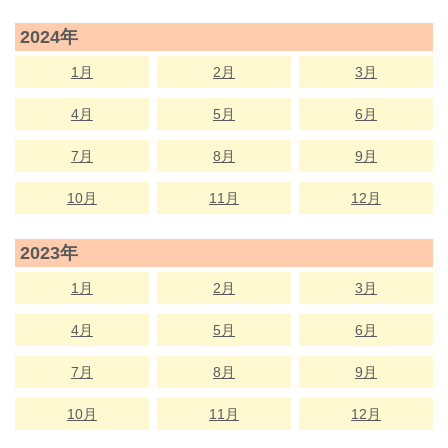
2024年
1月
2月
3月
4月
5月
6月
7月
8月
9月
10月
11月
12月
2023年
1月
2月
3月
4月
5月
6月
7月
8月
9月
10月
11月
12月