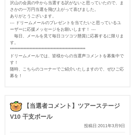
沢山の会員の中から当選する訳がないと思っていたので、ま
さかの一万円当選を飛び上がって喜びました。
ありがとうございます。
--- ドリームメールのプレゼントを当てたいと思っているユ
ーザーに応援メッセージをお願いします！ ---
毎日、メールを見て毎日コツコツ懸賞に応募するに限りま
す。
**************************************************
ドリームメールでは、皆様からの当選声コメントを募集中で
す！
随時、こちらのコーナーでご紹介いたしますので、ぜひご応
募を！
【当選者コメント】ツアーステージ
V10 干支ボール
投稿日:2011年3月9日