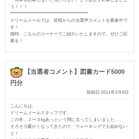
う！！！
**************************************************
ドリームメールでは、皆様からの当選声コメントを募集中で
す！
随時、こちらのコーナーでご紹介いたしますので、ぜひご応
募を！
【当選者コメント】図書カード5000
円分
投稿日:2011年3月9日
こんにちは。
ドリームメールスタッフです。
この冬、２〜３kgあっという間に太ってしまいました…。
そろそろ暖かくなってきたので、ウォーキングでも始めない
と！