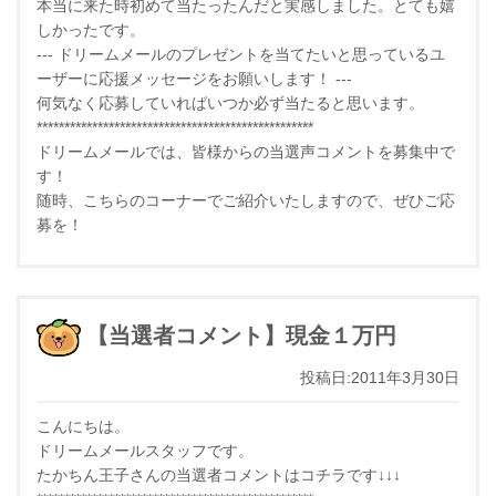
本当に来た時初めて当たったんだと実感しました。とても嬉
しかったです。
--- ドリームメールのプレゼントを当てたいと思っているユ
ーザーに応援メッセージをお願いします！ ---
何気なく応募していればいつか必ず当たると思います。
**************************************************
ドリームメールでは、皆様からの当選声コメントを募集中で
す！
随時、こちらのコーナーでご紹介いたしますので、ぜひご応
募を！
【当選者コメント】現金１万円
投稿日:2011年3月30日
こんにちは。
ドリームメールスタッフです。
たかちん王子さんの当選者コメントはコチラです↓↓↓