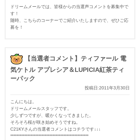
ドリームメールでは、皆様からの当選声コメントを募集中で
す！
随時、こちらのコーナーでご紹介いたしますので、ぜひご応
募を！
【当選者コメント】ティファール 電
気ケトル アプレシア＆LUPICIA紅茶ティ
ーパック
投稿日:2011年3月30日
こんにちは。
ドリームメールスタッフです。
少しずつですが、暖かくなってきました。
そろそろ桜が咲き始めそうですね。
C21KYさんの当選者コメントはコチラです↓↓↓
**************************************************