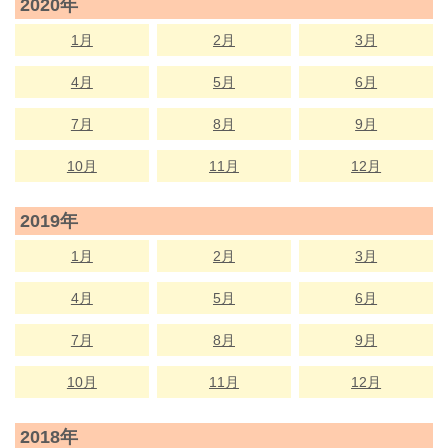
2020年
1月
2月
3月
4月
5月
6月
7月
8月
9月
10月
11月
12月
2019年
1月
2月
3月
4月
5月
6月
7月
8月
9月
10月
11月
12月
2018年