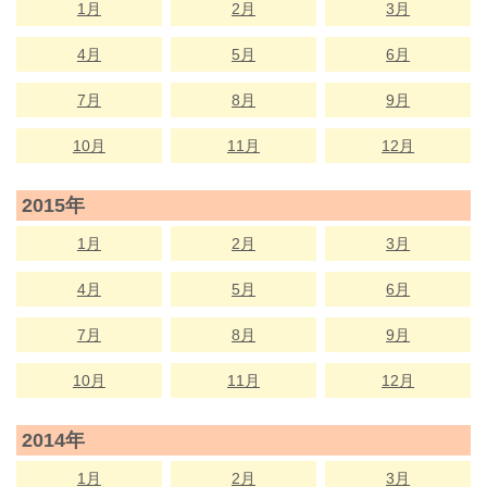
1月
2月
3月
4月
5月
6月
7月
8月
9月
10月
11月
12月
2015年
1月
2月
3月
4月
5月
6月
7月
8月
9月
10月
11月
12月
2014年
1月
2月
3月