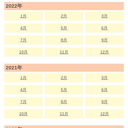
2022年
1月
2月
3月
4月
5月
6月
7月
8月
9月
10月
11月
12月
2021年
1月
2月
3月
4月
5月
6月
7月
8月
9月
10月
11月
12月