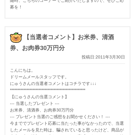
随時、こちらのコーナーでご紹介いたしますので、ぜひご応
募を！
【当選者コメント】お米券、清酒
券、お肉券30万円分
投稿日:2011年3月30日
こんにちは。
ドリームメールスタッフです。
にゅうさんの当選者コメントはコチラです↓↓↓
**************************************************
【にゅうさんの当選コメント】
--- 当選したプレゼント ---
お米券、清酒券、お肉券30万円分
--- プレゼント当選のご感想をお聞かせください！ ---
今まででプレゼント応募に当たった事がなかったので、当選
したメールを見た時は、騙されていると思ったけど、商品が