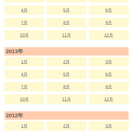
4月
5月
6月
7月
8月
9月
10月
11月
12月
2013年
1月
2月
3月
4月
5月
6月
7月
8月
9月
10月
11月
12月
2012年
1月
2月
3月