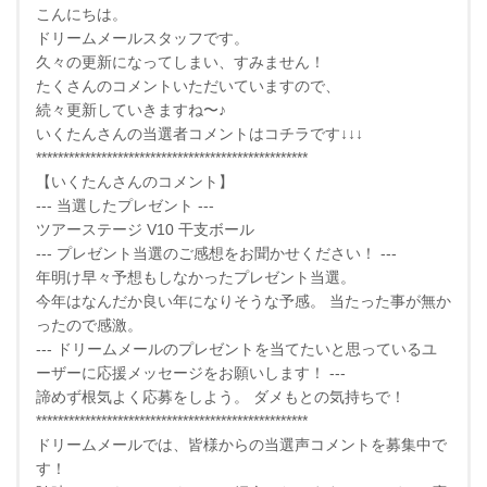
こんにちは。
ドリームメールスタッフです。
久々の更新になってしまい、すみません！
たくさんのコメントいただいていますので、
続々更新していきますね〜♪
いくたんさんの当選者コメントはコチラです↓↓↓
**************************************************
【いくたんさんのコメント】
--- 当選したプレゼント ---
ツアーステージ V10 干支ボール
--- プレゼント当選のご感想をお聞かせください！ ---
年明け早々予想もしなかったプレゼント当選。
今年はなんだか良い年になりそうな予感。 当たった事が無か
ったので感激。
--- ドリームメールのプレゼントを当てたいと思っているユ
ーザーに応援メッセージをお願いします！ ---
諦めず根気よく応募をしよう。 ダメもとの気持ちで！
**************************************************
ドリームメールでは、皆様からの当選声コメントを募集中で
す！