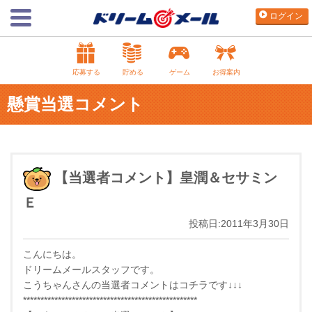
ログイン
応募する
貯める
ゲーム
お得案内
懸賞当選コメント
【当選者コメント】皇潤＆セサミン
Ｅ
投稿日:2011年3月30日
こんにちは。
ドリームメールスタッフです。
こうちゃんさんの当選者コメントはコチラです↓↓↓
**************************************************