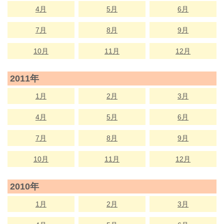
4月
5月
6月
7月
8月
9月
10月
11月
12月
2011年
1月
2月
3月
4月
5月
6月
7月
8月
9月
10月
11月
12月
2010年
1月
2月
3月