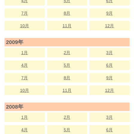
4月
5月
6月
7月
8月
9月
10月
11月
12月
2009年
1月
2月
3月
4月
5月
6月
7月
8月
9月
10月
11月
12月
2008年
1月
2月
3月
4月
5月
6月