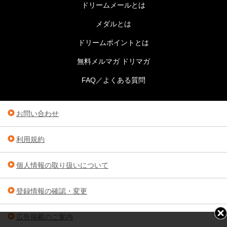
ドリームメールとは
メダルとは
ドリームポイントとは
無料メルマガ ドリマガ
FAQ／よくある質問
お問い合わせ
利用規約
個人情報の取り扱いについて
登録情報の確認・変更
広告掲載のご案内