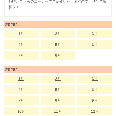
随時、こちらのコーナーでご紹介いたしますので、ぜひご応
募を！
2026年
1月
2月
3月
4月
5月
6月
7月
8月
2025年
1月
2月
3月
4月
5月
6月
7月
8月
9月
10月
11月
12月