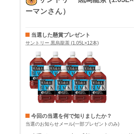
ーマンさん）
当選した懸賞プレゼント
サントリー 黒烏龍茶 (1.05L×12本)
今回の当選を何で知りましたか？
当選のお知らせメール(一部プレゼントのみ)