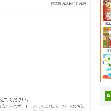
投稿日:2024年2月26日
現金
毎
えてください。
に信じられず、もしかしてこれが、サイトのお知