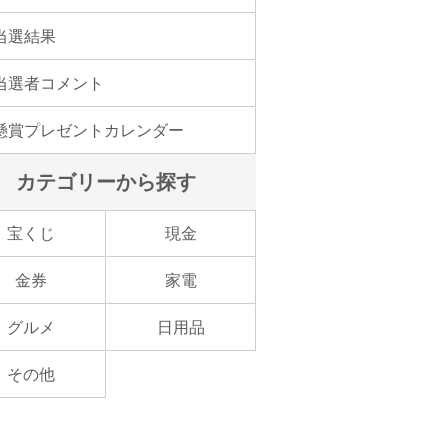
当選結果
当選者コメント
懸賞プレゼントカレンダー
カテゴリーから探す
宝くじ
現金
金券
家電
グルメ
日用品
その他