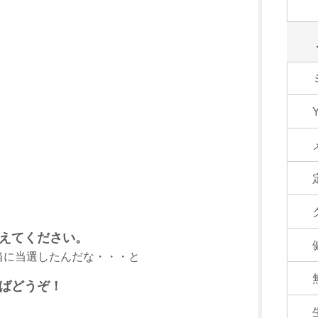
えてください。
当に当選したんだな・・・と
ばどうぞ！