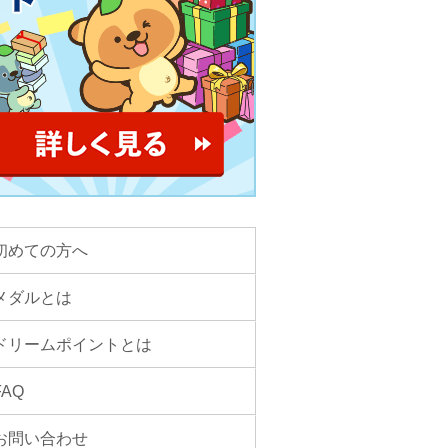
初めての方へ
メダルとは
ドリームポイントとは
FAQ
お問い合わせ