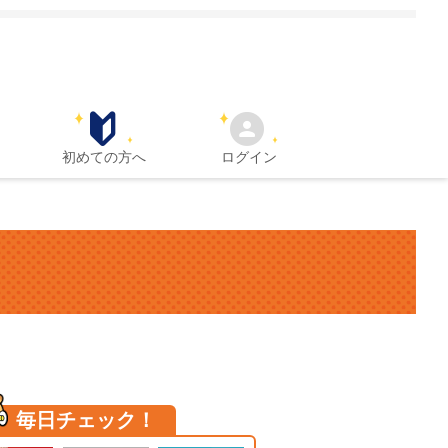
初めての方へ
ログイン
毎日チェック！