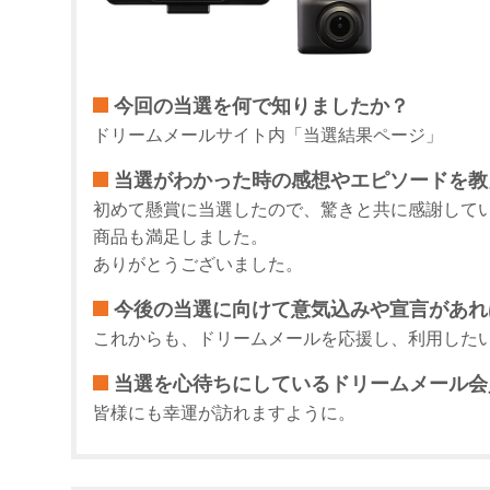
今回の当選を何で知りましたか？
ドリームメールサイト内「当選結果ページ」
当選がわかった時の感想やエピソードを教
初めて懸賞に当選したので、驚きと共に感謝して
商品も満足しました。
ありがとうございました。
今後の当選に向けて意気込みや宣言があれ
これからも、ドリームメールを応援し、利用した
当選を心待ちにしているドリームメール会
皆様にも幸運が訪れますように。