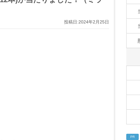
投稿日:2024年2月25日
PR