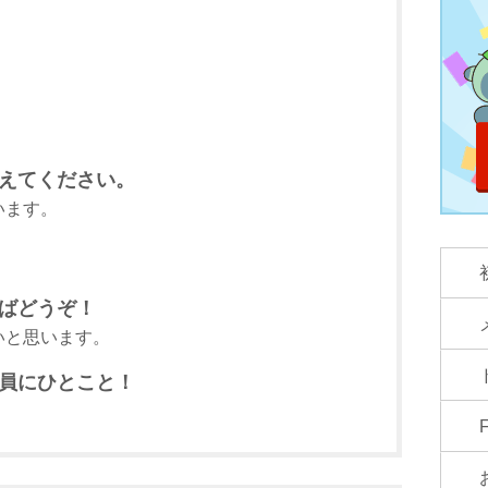
えてください。
います。
ばどうぞ！
いと思います。
員にひとこと！