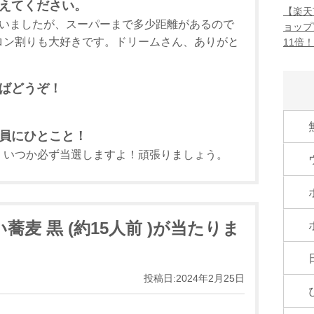
えてください。
【楽天
ていましたが、スーパーまで多少距離があるので
ョップ
ロン割りも大好きです。ドリームさん、ありがと
11倍
ばどうぞ！
員にひとこと！
、いつか必ず当選しますよ！頑張りましょう。
麦 黒 (約15人前 )が当たりま
投稿日:2024年2月25日