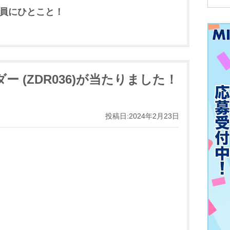
員にひとこと！
 (ZDR036)が当たりました！
投稿日:2024年2月23日