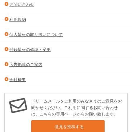
お問い合わせ
利用規約
個人情報の取り扱いについて
登録情報の確認・変更
広告掲載のご案内
会社概要
ドリームメールをご利用のみなさまのご意見をお
聞かせください。ご利用に関するお問い合わせ
は、
こちらの専用ページ
からお願い致します。
意見を投稿する