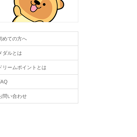
初めての方へ
メダルとは
ドリームポイントとは
FAQ
お問い合わせ