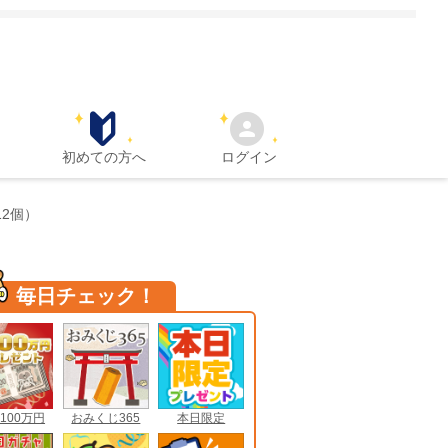
初めての方へ
ログイン
2個）
毎日チェック！
100万円
おみくじ365
本日限定