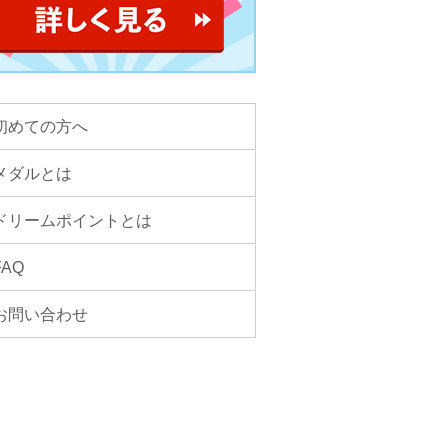
初めての方へ
メダルとは
ドリームポイントとは
FAQ
お問い合わせ