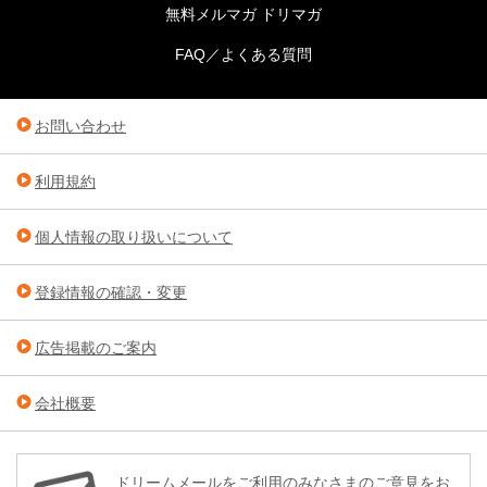
無料メルマガ ドリマガ
FAQ／よくある質問
お問い合わせ
利用規約
個人情報の取り扱いについて
登録情報の確認・変更
広告掲載のご案内
会社概要
ドリームメールをご利用のみなさまのご意見をお