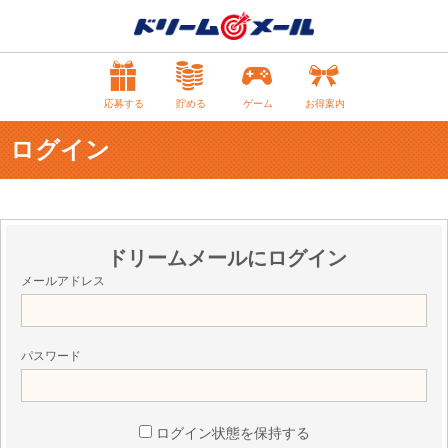
応募する
貯める
ゲーム
お得案内
ログイン
ドリームメールにログイン
メールアドレス
パスワード
ログイン状態を保持する