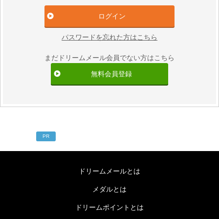
パスワードを忘れた方はこちら
まだドリームメール会員でない方はこちら
無料会員登録
PR
ドリームメールとは
メダルとは
ドリームポイントとは