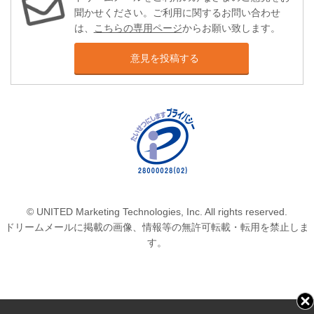
聞かせください。ご利用に関するお問い合わせ
は、
こちらの専用ページ
からお願い致します。
意見を投稿する
© UNITED Marketing Technologies, Inc. All rights reserved.
ドリームメールに掲載の画像、情報等の無許可転載・転用を禁止しま
す。