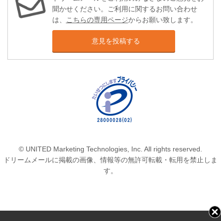
聞かせください。ご利用に関するお問い合わせ
は、
こちらの専用ページ
からお願い致します。
意見を投稿する
© UNITED Marketing Technologies, Inc. All rights reserved.
ドリームメールに掲載の画像、情報等の無許可転載・転用を禁止しま
す。