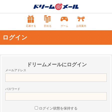
応募する
貯める
ゲーム
お得案内
ログイン
ドリームメールにログイン
メールアドレス
パスワード
ログイン状態を保持する