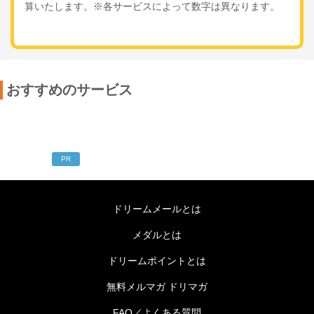
算いたします。※各サービスによって数字は異なります。
おすすめのサービス
PR
ドリームメールとは
メダルとは
ドリームポイントとは
無料メルマガ ドリマガ
FAQ／よくある質問