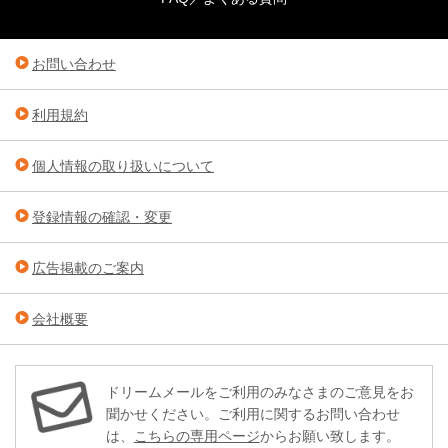
お問い合わせ
利用規約
個人情報の取り扱いについて
登録情報の確認・変更
広告掲載のご案内
会社概要
ドリームメールをご利用のみなさまのご意見をお
聞かせください。ご利用に関するお問い合わせ
は、
こちらの専用ページ
からお願い致します。