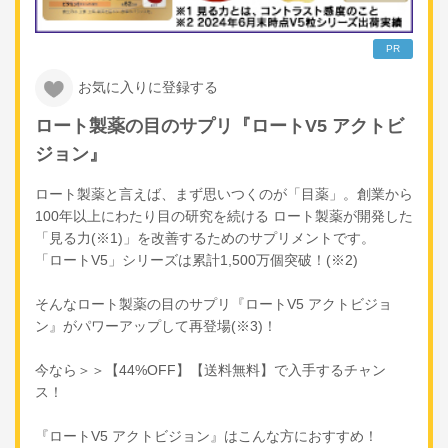
PR
お気に入りに登録する
ロート製薬の目のサプリ『ロートV5 アクトビ
ジョン』
ロート製薬と言えば、まず思いつくのが「目薬」。創業から
100年以上にわたり目の研究を続ける ロート製薬が開発した
「見る力(※1)」を改善するためのサプリメントです。
「ロートV5」シリーズは累計1,500万個突破！(※2)
そんなロート製薬の目のサプリ『ロートV5 アクトビジョ
ン』がパワーアップして再登場(※3)！
今なら＞＞【44%OFF】【送料無料】で入手するチャン
ス！
『ロートV5 アクトビジョン』はこんな方におすすめ！