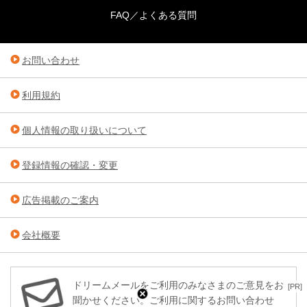
FAQ／よくある質問
お問い合わせ
利用規約
個人情報の取り扱いについて
登録情報の確認・変更
広告掲載のご案内
会社概要
ドリームメールをご利用のみなさまのご意見をお
[PR]
聞かせください。ご利用に関するお問い合わせ