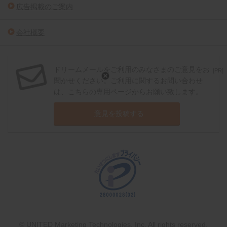
広告掲載のご案内
会社概要
ドリームメールをご利用のみなさまのご意見をお
[PR]
聞かせください。ご利用に関するお問い合わせ
は、
こちらの専用ページ
からお願い致します。
意見を投稿する
© UNITED Marketing Technologies, Inc. All rights reserved.