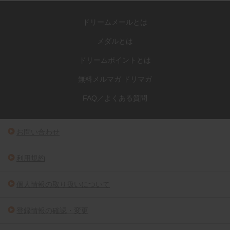
ドリームメールとは
メダルとは
ドリームポイントとは
無料メルマガ ドリマガ
FAQ／よくある質問
お問い合わせ
利用規約
個人情報の取り扱いについて
登録情報の確認・変更