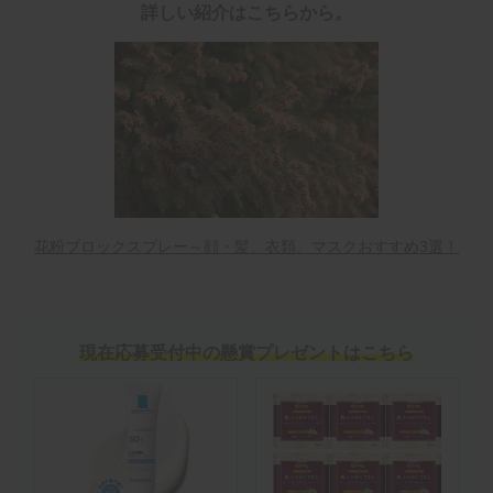
詳しい紹介はこちらから。
花粉ブロックスプレー～顔・髪、衣類、マスクおすすめ3選！
現在応募受付中の懸賞プレゼントはこちら