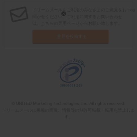
ドリームメールをご利用のみなさまのご意見をお
[PR]
聞かせください。ご利用に関するお問い合わせ
は、
こちらの専用ページ
からお願い致します。
意見を投稿する
© UNITED Marketing Technologies, Inc. All rights reserved.
ドリームメールに掲載の画像、情報等の無許可転載・転用を禁止しま
す。