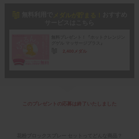
無料利用で
おすすめ
メダルが貯まる！
サービスはこちら
無料プレゼント！『ホットクレンジン
グゲル マッサージプラス』
2,400メダル
このプレゼントの応募は終了いたしました
花粉ブロックスプレー セットってどんな商品？