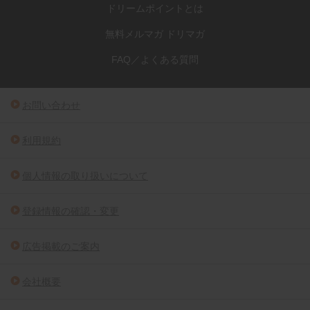
ドリームポイントとは
無料メルマガ ドリマガ
FAQ／よくある質問
お問い合わせ
利用規約
個人情報の取り扱いについて
登録情報の確認・変更
広告掲載のご案内
会社概要