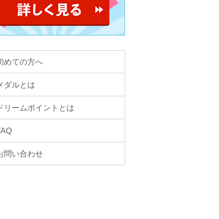
初めての方へ
メダルとは
ドリームポイントとは
FAQ
お問い合わせ