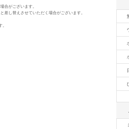
く場合がございます。
品と差し替えさせていただく場合がございます。
す。