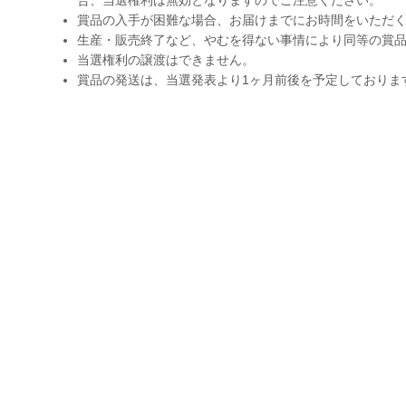
賞品の入手が困難な場合、お届けまでにお時間をいただ
生産・販売終了など、やむを得ない事情により同等の賞
当選権利の譲渡はできません。
賞品の発送は、当選発表より1ヶ月前後を予定しておりま