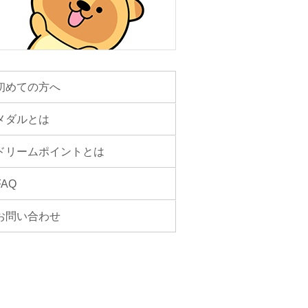
初めての方へ
メダルとは
ドリームポイントとは
FAQ
お問い合わせ