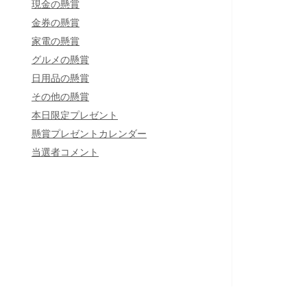
現金の懸賞
金券の懸賞
家電の懸賞
グルメの懸賞
日用品の懸賞
その他の懸賞
本日限定プレゼント
懸賞プレゼントカレンダー
当選者コメント