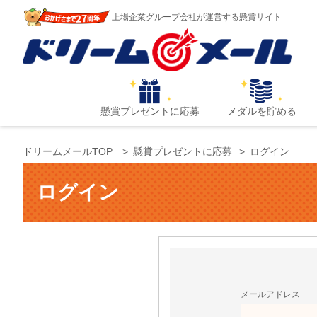
上場企業グループ会社が運営する懸賞サイト
懸賞プレゼントに応募
メダルを貯める
ドリームメールTOP
懸賞プレゼントに応募
ログイン
ログイン
メールアドレス