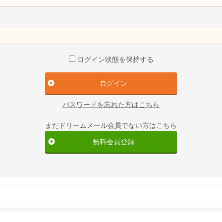
ログイン状態を保持する
パスワードを忘れた方はこちら
まだドリームメール会員でない方はこちら
無料会員登録