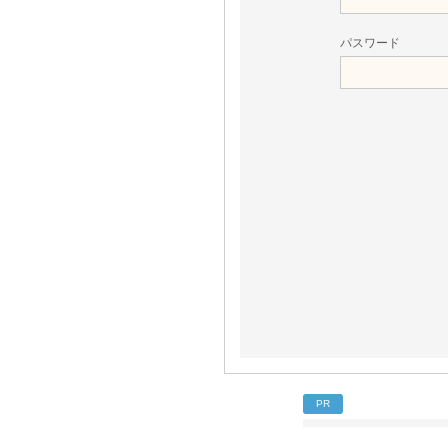
パスワード
PR