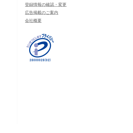
登録情報の確認・変更
広告掲載のご案内
会社概要