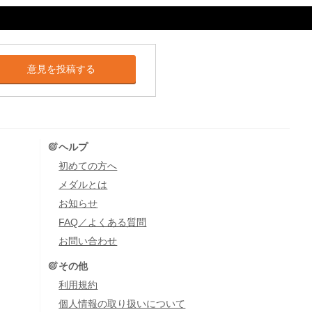
意見を投稿する
ヘルプ
初めての方へ
メダルとは
お知らせ
FAQ／よくある質問
お問い合わせ
その他
利用規約
個人情報の取り扱いについて