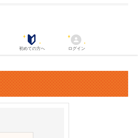
初めての方へ
ログイン