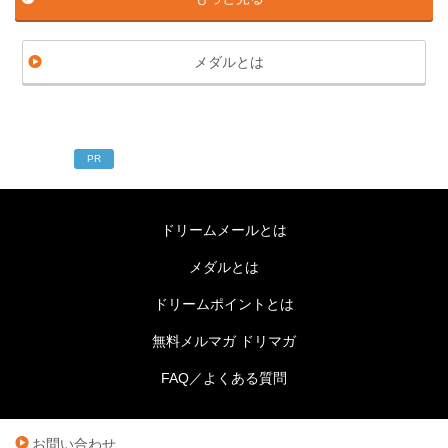
メダルとは
PR
ドリームメールとは
メダルとは
ドリームポイントとは
無料メルマガ ドリマガ
FAQ／よくある質問
お問い合わせ