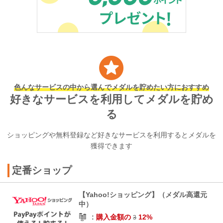
色んなサービスの中から選んでメダルを貯めたい方におすすめ
好きなサービスを利用してメダルを貯め
る
ショッピングや無料登録など好きなサービスを利用するとメダルを
獲得できます
定番ショップ
【Yahoo!ショッピング】（メダル高還元
中）
購入金額の
12%
3