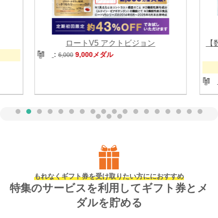
ロートV5 アクトビジョン
【
9,000メダル
6,000
もれなくギフト券を受け取りたい方ににおすすめ
特集のサービスを利用してギフト券とメ
ダルを貯める