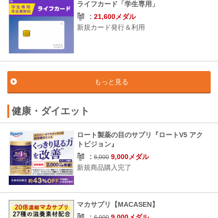
ライフカード「学生専用」
21,600メダル
新規カード発行＆利用
もっと見る
健康・ダイエット
ロート製薬の目のサプリ『ロートV5 アク
トビジョン』
9,000メダル
6,000
新規商品購入完了
マカサプリ【MACASEN】
9,000メダル
6,000