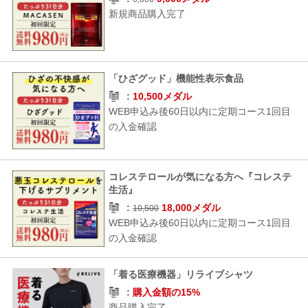
新規商品購入完了
「ひざグッド」機能性表示食品
10,500メダル
WEB申込み後60日以内に定期コース1回目
の入金確認
コレステロールが気になる方へ『コレステ
生活』
18,000メダル
10,500
WEB申込み後60日以内に定期コース1回目
の入金確認
「着る医療機器」リライブシャツ
購入金額の15%
商品購入完了