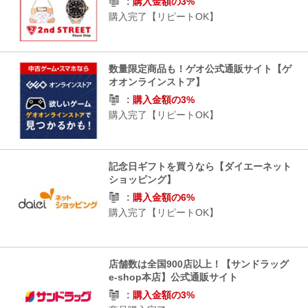
購入金額の3%
購入完了【リピートOK】
数量限定商品も！ゲオ公式通販サイト【ゲ
オオンラインストア】
購入金額の3%
購入完了【リピートOK】
記念日ギフトを買うなら【ダイエーネット
ショッピング】
購入金額の6%
購入完了【リピートOK】
店舗数は全国900店以上！【サンドラッグ
e-shop本店】公式通販サイト
購入金額の3%