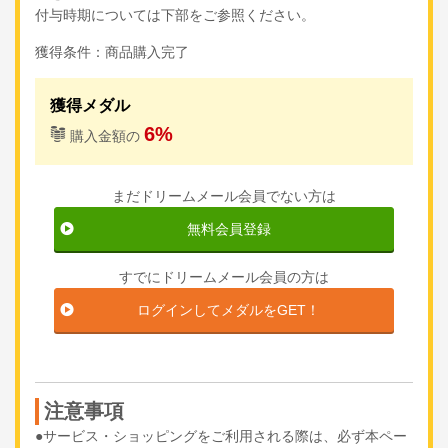
付与時期については下部をご参照ください。
獲得条件：商品購入完了
獲得メダル
6%
購入金額の
まだドリームメール会員でない方は
無料会員登録
すでにドリームメール会員の方は
ログインしてメダルをGET！
注意事項
●サービス・ショッピングをご利用される際は、必ず本ペー