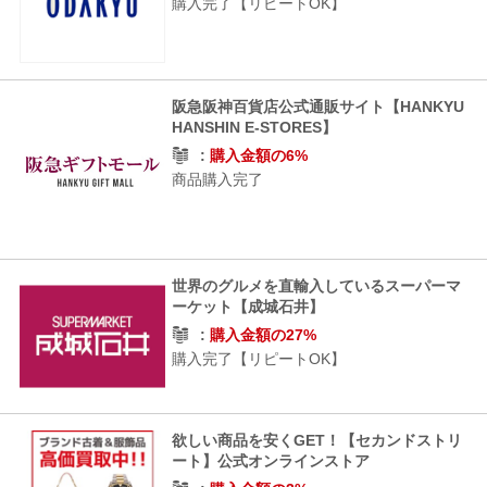
購入完了【リピートOK】
阪急阪神百貨店公式通販サイト【HANKYU
HANSHIN E-STORES】
購入金額の6%
商品購入完了
世界のグルメを直輸入しているスーパーマ
ーケット【成城石井】
購入金額の27%
購入完了【リピートOK】
欲しい商品を安くGET！【セカンドストリ
ート】公式オンラインストア