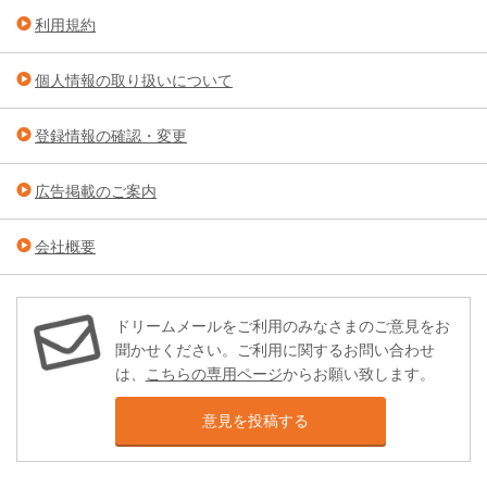
利用規約
個人情報の取り扱いについて
登録情報の確認・変更
広告掲載のご案内
会社概要
ドリームメールをご利用のみなさまのご意見をお
聞かせください。ご利用に関するお問い合わせ
は、
こちらの専用ページ
からお願い致します。
意見を投稿する