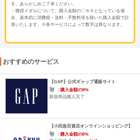
す。あらかじめご了承ください。
・獲得メダルについて、購入金額の〇％※となっている場
合、基本的に消費税・送料・手数料等を除いた購入金額で計
算いたします。※各サービスによって数字は異なります。
おすすめのサービス
【GAP】公式ギャップ通販サイト
購入金額の9%
新規商品購入完了
【小田急百貨店オンラインショッピング】
購入金額の6%