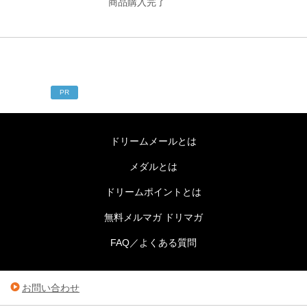
商品購入完了
PR
ドリームメールとは
メダルとは
ドリームポイントとは
無料メルマガ ドリマガ
FAQ／よくある質問
お問い合わせ