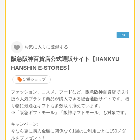
PR
お気に入りに登録する
阪急阪神百貨店公式通販サイト【HANKYU
HANSHIN E-STORES】
定番ショップ
ファッション、コスメ、フードなど、阪急阪神百貨店で取り
扱う人気ブランド商品が購入できる総合通販サイトです。贈
り物に最適なギフトも多数取り揃えています。
※「阪急ギフトモール」「阪神ギフトモール」も対象です。
キャンペーン:
今なら更に購入金額に関係なく1回のご利用ごとに150メダ
ルをプレゼント！